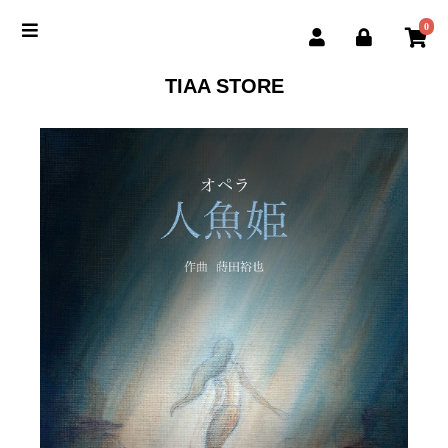
0
TIAA STORE