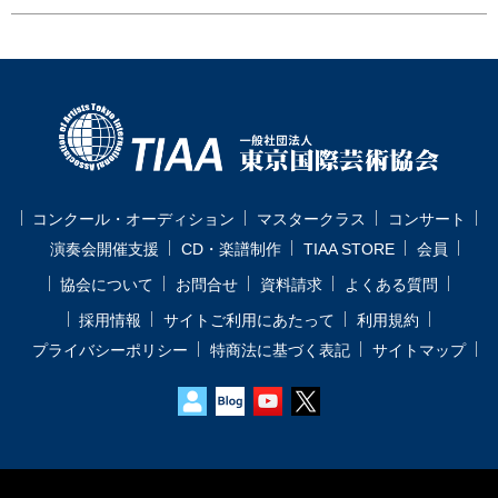
コンクール・オーディション
マスタークラス
コンサート
演奏会開催支援
CD・楽譜制作
TIAA STORE
会員
協会について
お問合せ
資料請求
よくある質問
採用情報
サイトご利用にあたって
利用規約
プライバシーポリシー
特商法に基づく表記
サイトマップ