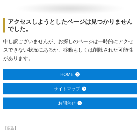
アクセスしようとしたページは見つかりません
でした。
申し訳ございませんが、お探しのページは一時的にアクセ
スできない状況にあるか、移動もしくは削除された可能性
があります。
HOME
サイトマップ
お問合せ