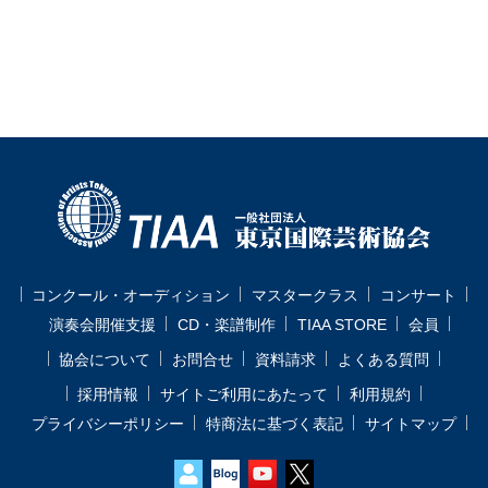
コンクール・オーディション
マスタークラス
コンサート
演奏会開催支援
CD・楽譜制作
TIAA STORE
会員
協会について
お問合せ
資料請求
よくある質問
採用情報
サイトご利用にあたって
利用規約
プライバシーポリシー
特商法に基づく表記
サイトマップ