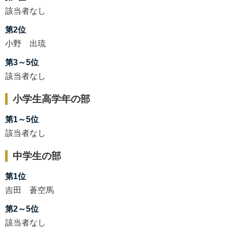
該当者なし
第2位
小野 出琉
第3～5位
該当者なし
小学生高学年の部
第1～5位
該当者なし
中学生の部
第1位
吉田 蒼空馬
第2～5位
該当者なし