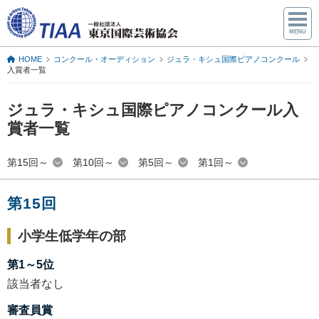
東京国際芸術協会
HOME
コンクール・オーディション
ジュラ・キシュ国際ピアノコンクール
入賞者一覧
ジュラ・キシュ国際ピアノコンクール入
賞者一覧
第15回～
第10回～
第5回～
第1回～
第15回
小学生低学年の部
第1～5位
該当者なし
審査員賞