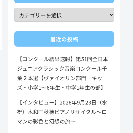
最近の投稿
【コンクール結果速報】第51回全日本
ジュニアクラシック音楽コンクール千
葉２本選【ヴァイオリン部門 キッ
ズ・小学1～6年生・中学1年生の部】
【インタビュー】2026年9月23日（水
祝）木和田秋穂ピアノリサイタル～ロ
マンの彩色と幻想の旅～