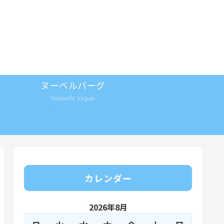
ヌーベルバーグ
Nouvelle Vague
カレンダー
2026年8月