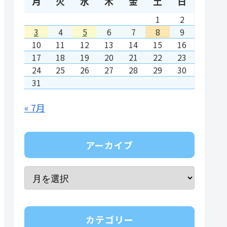
月
火
水
木
金
土
日
1
2
3
4
5
6
7
8
9
10
11
12
13
14
15
16
17
18
19
20
21
22
23
24
25
26
27
28
29
30
31
« 7月
アーカイブ
カテゴリー