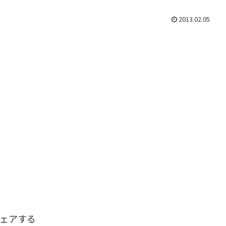
2013.02.05
ェアする