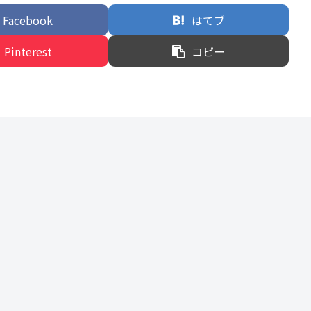
Facebook
はてブ
Pinterest
コピー