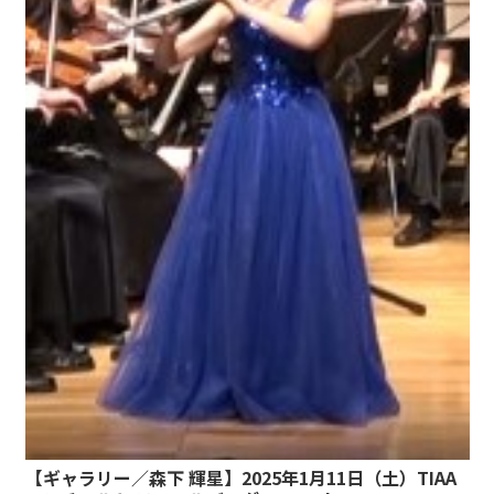
【ギャラリー／森下 輝星】2025年1月11日（土）TIAA