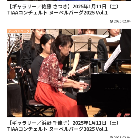
【ギャラリー／佐藤 さつき】2025年1月11日（土）
TIAAコンチェルト ヌーベルバーグ2025 Vol.1
2025.02.04
ヌーベルバーグ
【ギャラリー／浜野 千佳子】2025年1月11日（土）
TIAAコンチェルト ヌーベルバーグ2025 Vol.1
2025.02.04