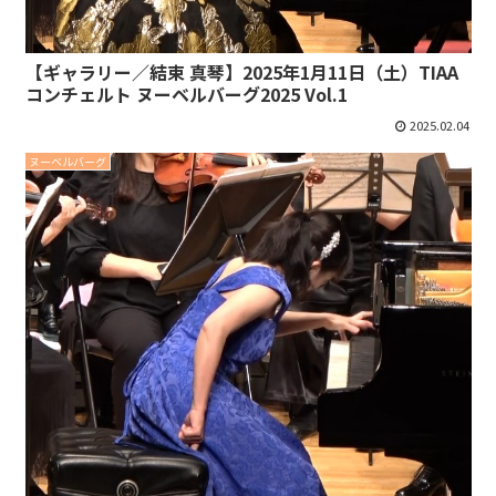
【ギャラリー／結束 真琴】2025年1月11日（土）TIAA
コンチェルト ヌーベルバーグ2025 Vol.1
2025.02.04
ヌーベルバーグ