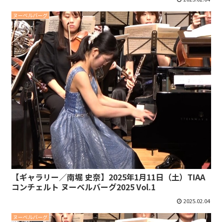
ヌーベルバーグ
【ギャラリー／南堀 史奈】2025年1月11日（土）TIAA
コンチェルト ヌーベルバーグ2025 Vol.1
2025.02.04
ヌーベルバーグ