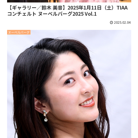
【ギャラリー／鈴木 美音】2025年1月11日（土）TIAA
コンチェルト ヌーベルバーグ2025 Vol.1
2025.02.04
ヌーベルバーグ