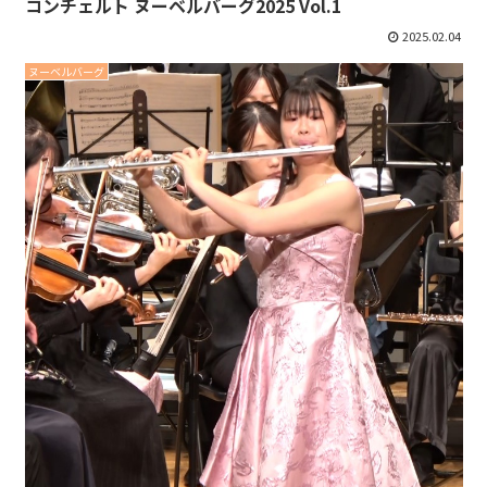
コンチェルト ヌーベルバーグ2025 Vol.1
2025.02.04
ヌーベルバーグ