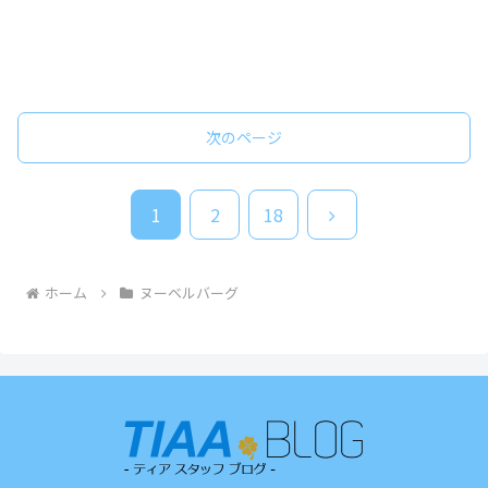
次のページ
次
1
2
18
へ
ホーム
ヌーベルバーグ