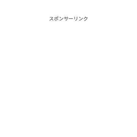
スポンサーリンク