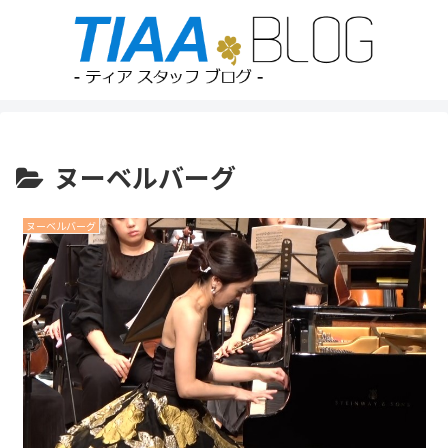
ヌーベルバーグ
ヌーベルバーグ