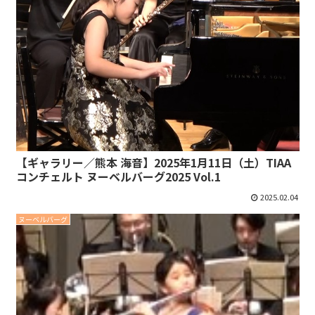
【ギャラリー／熊本 海音】2025年1月11日（土）TIAA
コンチェルト ヌーベルバーグ2025 Vol.1
2025.02.04
ヌーベルバーグ