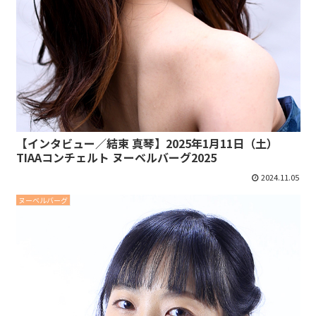
【インタビュー／結束 真琴】2025年1月11日（土）
TIAAコンチェルト ヌーベルバーグ2025
2024.11.05
ヌーベルバーグ