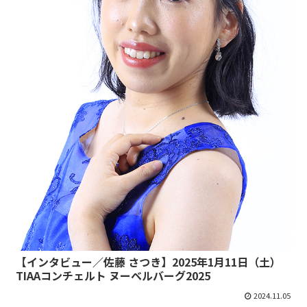
【インタビュー／佐藤 さつき】2025年1月11日（土）
TIAAコンチェルト ヌーベルバーグ2025
2024.11.05