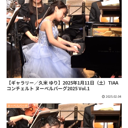
【ギャラリー／久米 ゆり】2025年1月11日（土）TIAA
コンチェルト ヌーベルバーグ2025 Vol.1
2025.02.04
ヌーベルバーグ