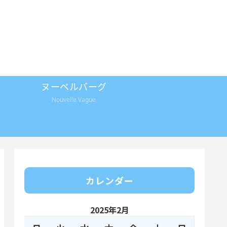
ヌーベルバーグ
Nouvelle Vague
カレンダー
2025年2月