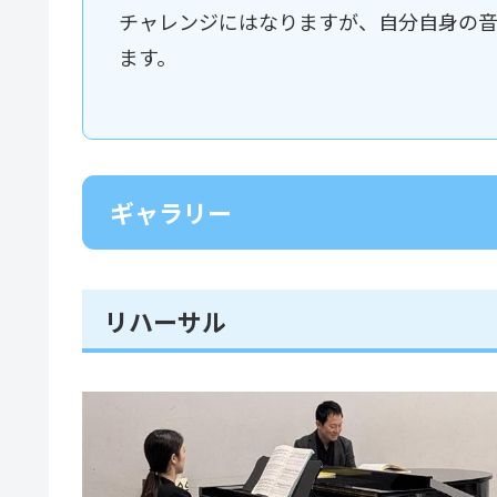
チャレンジにはなりますが、自分自身の
ます。
ギャラリー
リハーサル