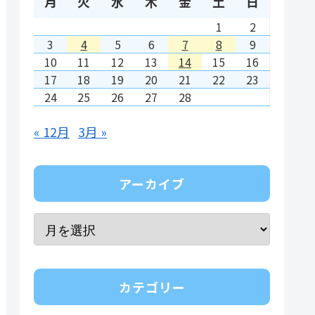
月
火
水
木
金
土
日
1
2
3
4
5
6
7
8
9
10
11
12
13
14
15
16
17
18
19
20
21
22
23
24
25
26
27
28
« 12月
3月 »
アーカイブ
カテゴリー