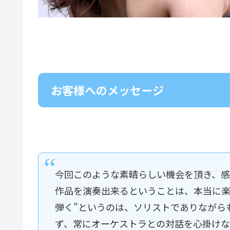
お客様へのメッセージ
今回このような素晴らしい機会を頂き、感
作品を演奏出来るということは、本当に楽
弾く”というのは、ソリストでありながら
ず、常にオーケストラとの対話を心掛けな