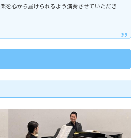
音楽を心から届けられるよう演奏させていただき