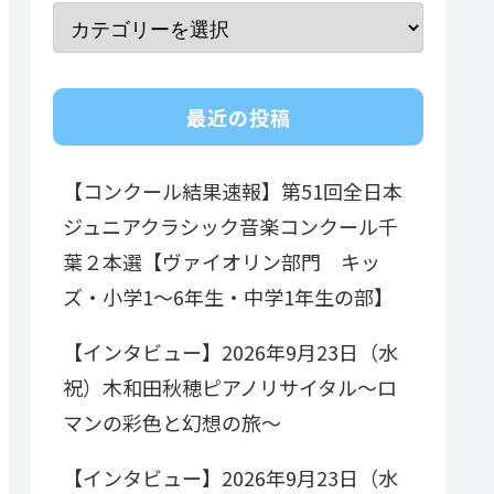
最近の投稿
【コンクール結果速報】第51回全日本
ジュニアクラシック音楽コンクール千
葉２本選【ヴァイオリン部門 キッ
ズ・小学1～6年生・中学1年生の部】
【インタビュー】2026年9月23日（水
祝）木和田秋穂ピアノリサイタル～ロ
マンの彩色と幻想の旅～
【インタビュー】2026年9月23日（水