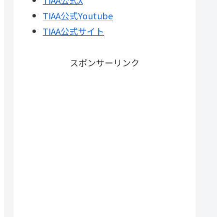
TIAA公式X
TIAA公式Youtube
TIAA公式サイト
スポンサーリンク