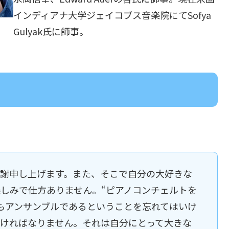
インディアナ大学ジェイコブス音楽院にてSofya
Gulyak氏に師事。
謝申し上げます。また、そこで自分の大好きな
しみで仕方ありません。“ピアノコンチェルトを
もアンサンブルであるということを忘れてはいけ
ければなりません。それは自分にとって大きな