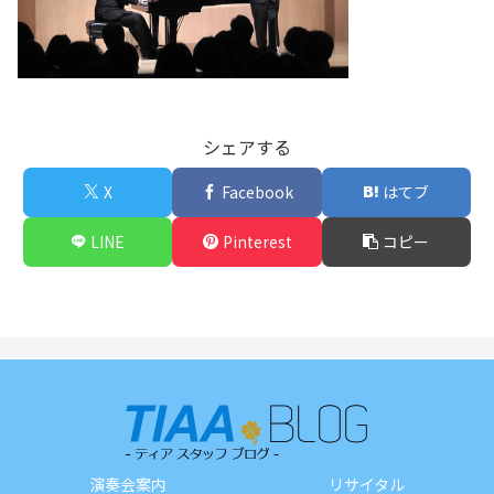
シェアする
X
Facebook
はてブ
LINE
Pinterest
コピー
演奏会案内
リサイタル