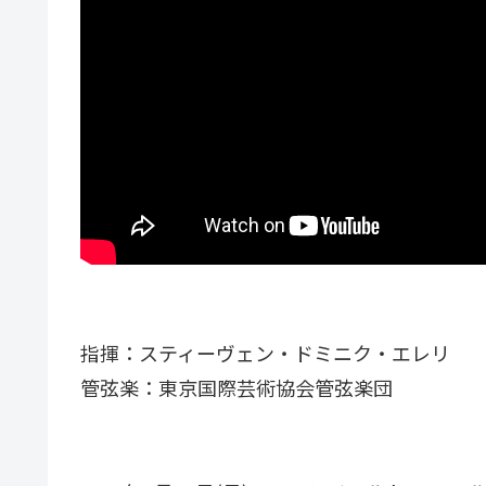
指揮：スティーヴェン・ドミニク・エレリ
管弦楽：東京国際芸術協会管弦楽団