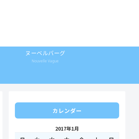
ヌーベルバーグ
Nouvelle Vague
カレンダー
2017年1月