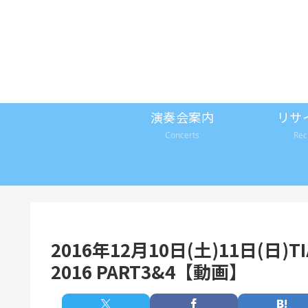
演奏会案内
リサ
Concerts
Rec
2016年12月10日(土)11日(
2016 PART3&4【動画】