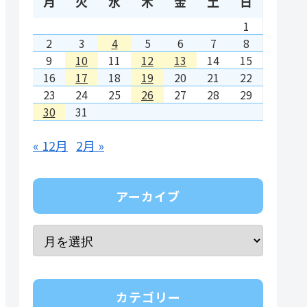
月
火
水
木
金
土
日
1
2
3
4
5
6
7
8
9
10
11
12
13
14
15
16
17
18
19
20
21
22
23
24
25
26
27
28
29
30
31
« 12月
2月 »
アーカイブ
カテゴリー