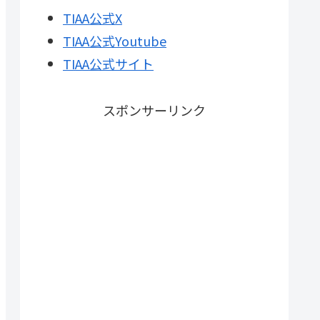
TIAA公式X
TIAA公式Youtube
TIAA公式サイト
スポンサーリンク