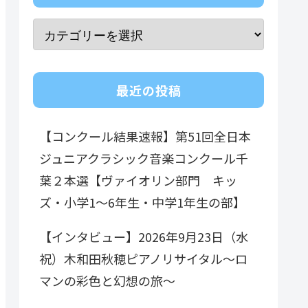
最近の投稿
【コンクール結果速報】第51回全日本
ジュニアクラシック音楽コンクール千
葉２本選【ヴァイオリン部門 キッ
ズ・小学1～6年生・中学1年生の部】
【インタビュー】2026年9月23日（水
祝）木和田秋穂ピアノリサイタル～ロ
マンの彩色と幻想の旅～