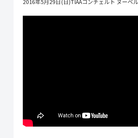
2016年5月29日(日)TIAAコンチェルト ヌーベルバ