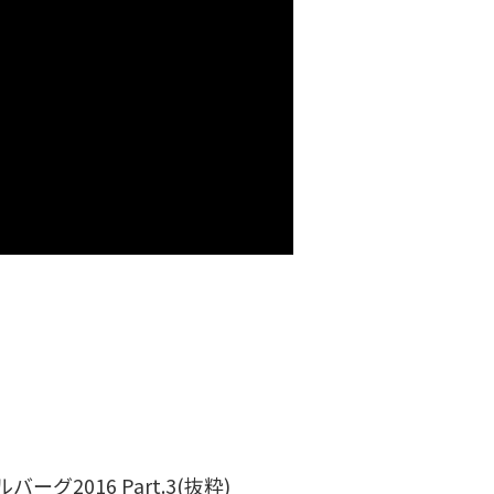
ーグ2016 Part.3(抜粋)