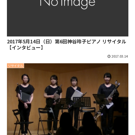
2017年5月14日（日）第6回神谷玲子ピアノ リサイタル
【インタビュー】
2017.03.14
リサイタル