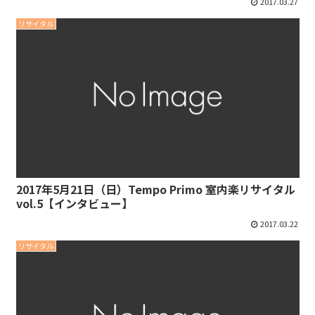
2017.03.27
リサイタル
2017年5月21日（日）Tempo Primo 室内楽リサイタル
vol.5【インタビュー】
2017.03.22
リサイタル