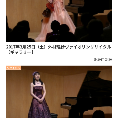
2017年3月25日（土）外村理紗ヴァイオリンリサイタル
【ギャラリー】
2017.03.30
リサイタル