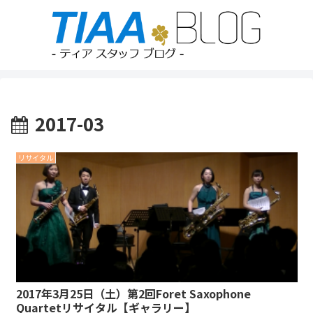
2017-03
リサイタル
2017年3月25日（土）第2回Foret Saxophone
Quartetリサイタル【ギャラリー】