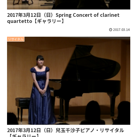
2017年3月12日（日）Spring Concert of clarinet
quartetto【ギャラリー】
2017.03.14
リサイタル
2017年3月12日（日）兒玉千沙子ピアノ・リサイタル
【ギャラリー】