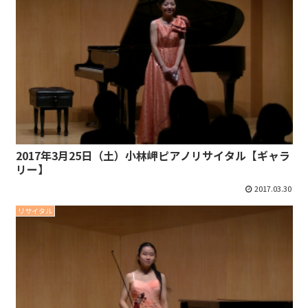
2017年3月25日（土）小林岬ピアノリサイタル【ギャラ
リー】
2017.03.30
リサイタル