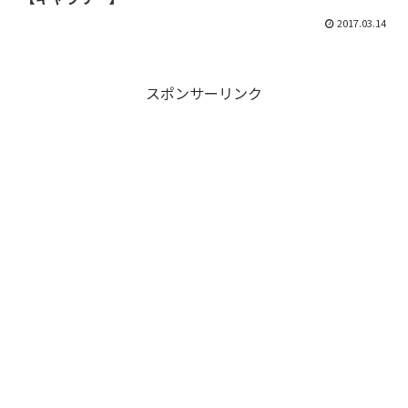
2017.03.14
スポンサーリンク