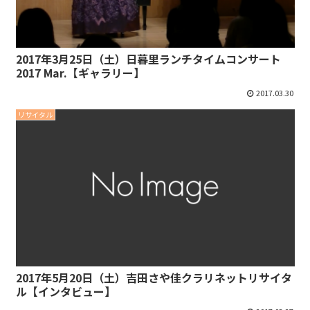
2017年3月25日（土）日暮里ランチタイムコンサート
2017 Mar.【ギャラリー】
2017.03.30
リサイタル
2017年5月20日（土）吉田さや佳クラリネットリサイタ
ル【インタビュー】