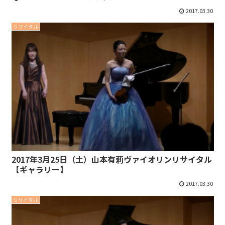
2017.03.30
リサイタル
2017年3月25日（土）山本有莉ヴァイオリンリサイタル
【ギャラリー】
2017.03.30
リサイタル