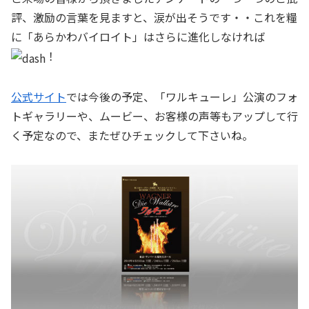
評、激励の言葉を見ますと、涙が出そうです・・これを糧
に「あらかわバイロイト」はさらに進化しなければ
！
公式サイト
では今後の予定、「ワルキューレ」公演のフォ
トギャラリーや、ムービー、お客様の声等もアップして行
く予定なので、またぜひチェックして下さいね。