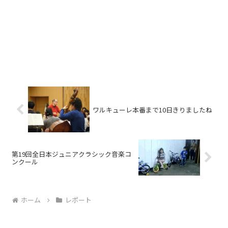
ワルキューレ本番まで10日きりましたね
第19回全日本ジュニアクラシック音楽コ
ンクール
ホーム
レポート