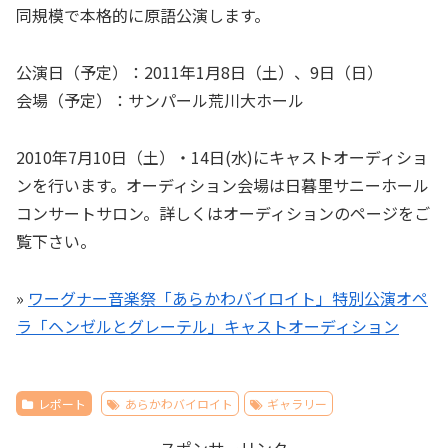
同規模で本格的に原語公演します。
公演日（予定）：2011年1月8日（土）、9日（日）
会場（予定）：サンパール荒川大ホール
2010年7月10日（土）・14日(水)にキャストオーディショ
ンを行います。オーディション会場は日暮里サニーホール
コンサートサロン。詳しくはオーディションのページをご
覧下さい。
»
ワーグナー音楽祭「あらかわバイロイト」特別公演オペ
ラ「ヘンゼルとグレーテル」キャストオーディション
レポート
あらかわバイロイト
ギャラリー
スポンサーリンク