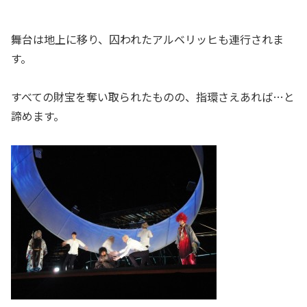
舞台は地上に移り、囚われたアルベリッヒも連行されま
す。
すべての財宝を奪い取られたものの、指環さえあれば…と
諦めます。