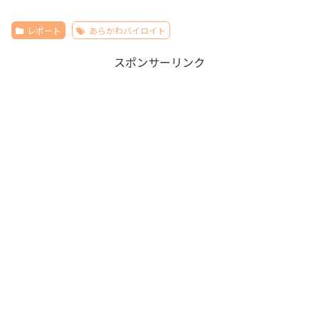
レポート
あらかわバイロイト
スポンサーリンク