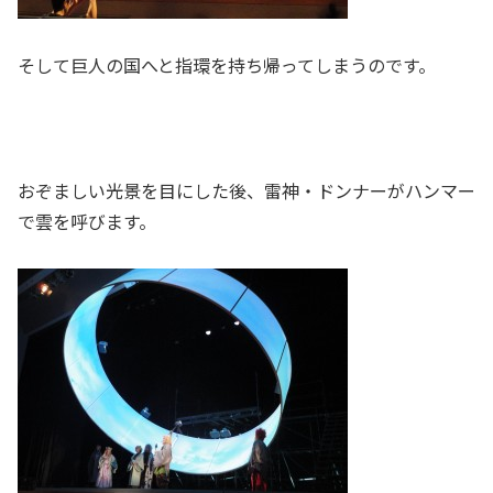
そして巨人の国へと指環を持ち帰ってしまうのです。
おぞましい光景を目にした後、雷神・ドンナーがハンマー
で雲を呼びます。