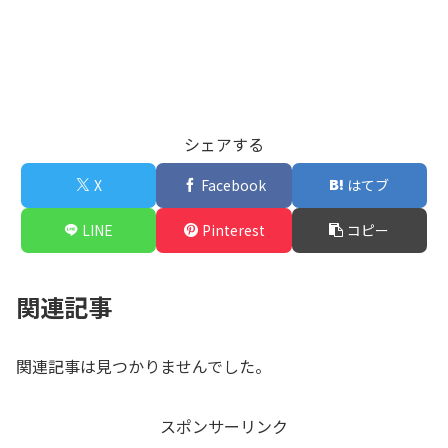
シェアする
X
Facebook
はてブ
LINE
Pinterest
コピー
関連記事
関連記事は見つかりませんでした。
スポンサーリンク