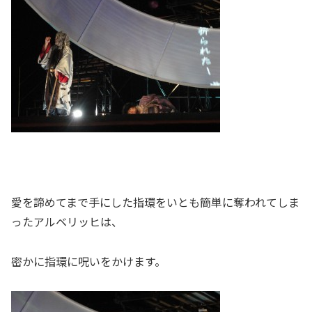
愛を諦めてまで手にした指環をいとも簡単に奪われてしま
ったアルベリッヒは、
密かに指環に呪いをかけます。