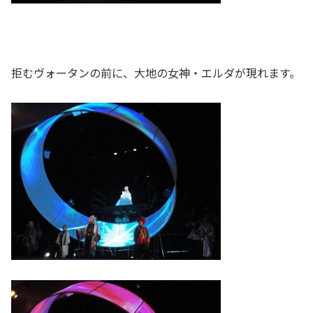
拒むヴォータンの前に、大地の女神・エルダが現れます。