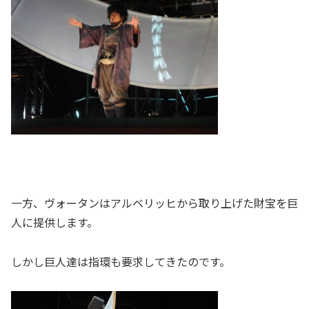
一方、ヴォータンはアルベリッヒから取り上げた財宝を巨
人に提供します。
しかし巨人達は指環も要求してきたのです。