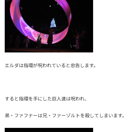
エルダは指環が呪われていると忠告します。
すると指環を手にした巨人達は呪われ、
弟・ファフナーは兄・ファーゾルトを殺してしまいます。