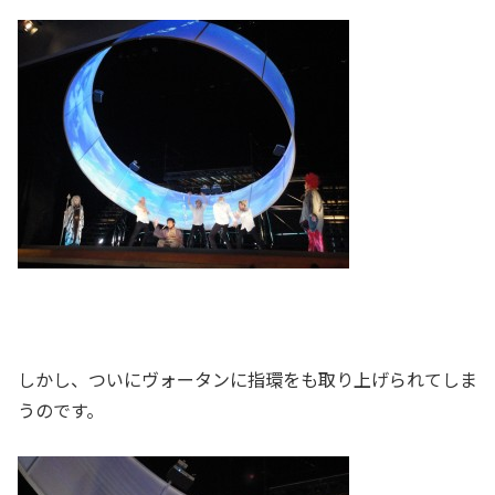
しかし、ついにヴォータンに指環をも取り上げられてしま
うのです。