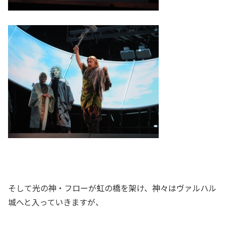
そして光の神・フローが虹の橋を架け、神々はヴァルハル
城へと入っていきますが、