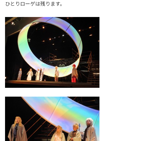
ひとりローゲは残ります。