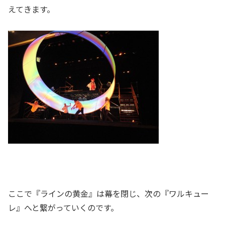
えてきます。
ここで『ラインの黄金』は幕を閉じ、次の『ワルキュー
レ』へと繋がっていくのです。