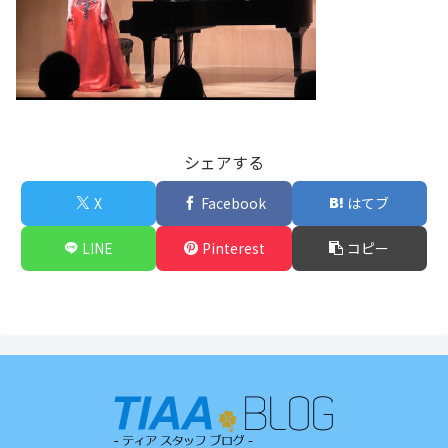
シェアする
X
Facebook
はてブ
LINE
Pinterest
コピー