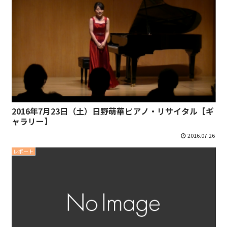
2016年7月23日（土）日野萌華ピアノ・リサイタル【ギ
ャラリー】
2016.07.26
レポート