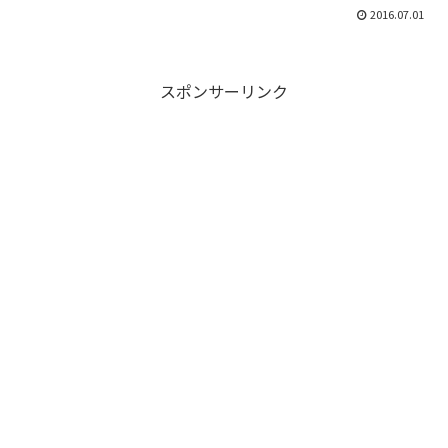
2016.07.01
スポンサーリンク