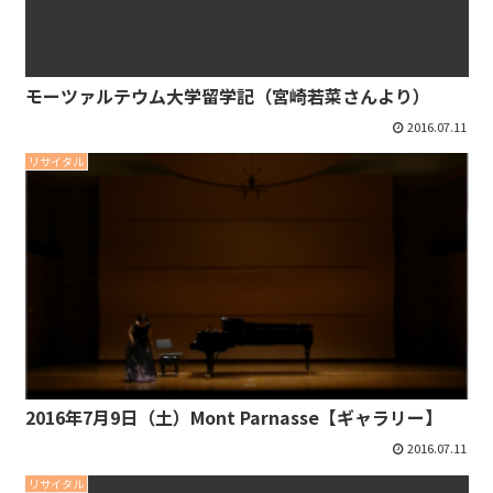
モーツァルテウム大学留学記（宮崎若菜さんより）
2016.07.11
リサイタル
2016年7月9日（土）Mont Parnasse【ギャラリー】
2016.07.11
リサイタル