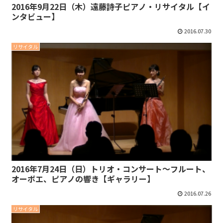
2016年9月22日（木）遠藤詩子ピアノ・リサイタル【イ
ンタビュー】
2016.07.30
リサイタル
2016年7月24日（日）トリオ・コンサート～フルート、
オーボエ、ピアノの響き【ギャラリー】
2016.07.26
リサイタル