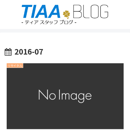
2016-07
リサイタル