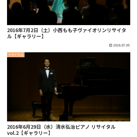
2016年7月2日（土）小西もも子ヴァイオリンリサイタ
ル【ギャラリー】
2016.07.05
リサイタル
2016年6月29日（水）清水弘治ピアノ リサイタル
vol.2【ギャラリー】