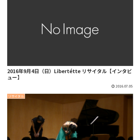
2016年9月4日（日）Libertétte リサイタル【インタビ
ュー】
2016.07.05
リサイタル