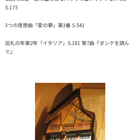
S.175
3つの夜想曲「愛の夢」第3番 S.541
巡礼の年第2年「イタリア」S.161 第7曲『ダンテを読ん
で』