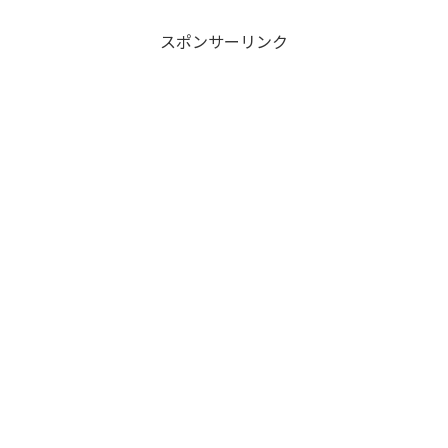
スポンサーリンク