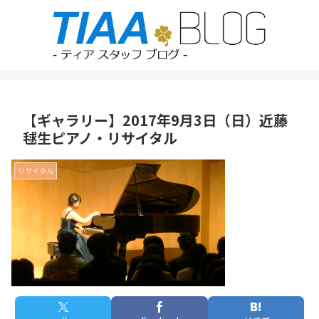
【ギャラリー】2017年9月3日（日）近藤
毬生ピアノ・リサイタル
リサイタル