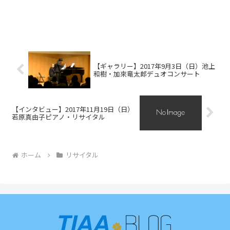
【ギャラリー】2017年9月3日（日）池上
和樹・加來竜太郎デュオコンサート
【インタビュー】2017年11月19日（日）
若原真由子ピアノ・リサイタル
ホーム
リサイタル