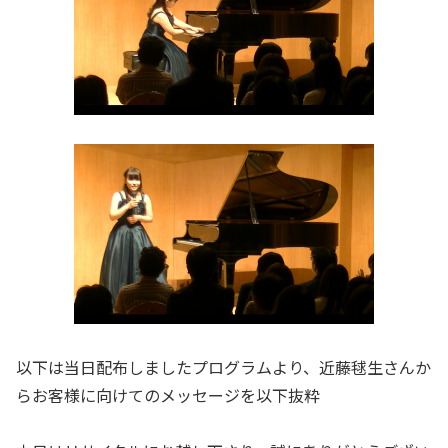
以下は当日配布しましたプログラムより、近藤毬生さんか
らお客様に向けてのメッセージを以下抜粋