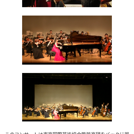
このコンサートは東京国際芸術協会管弦楽団をバックに器