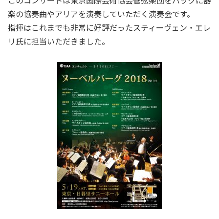
楽の協奏曲やアリアを演奏していただく演奏会です。
指揮はこれまでも非常に好評だったスティーヴェン・エレ
リ氏に担当いただきました。