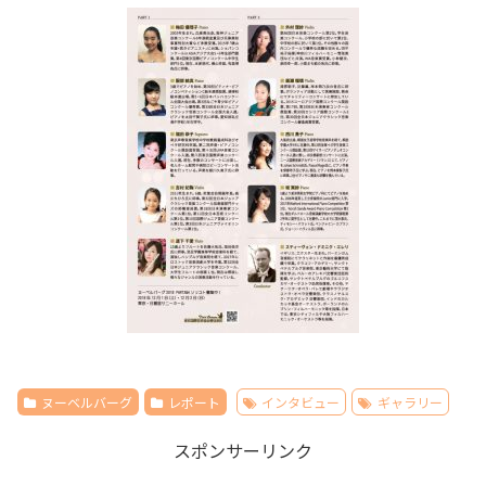
ヌーベルバーグ
レポート
インタビュー
ギャラリー
スポンサーリンク