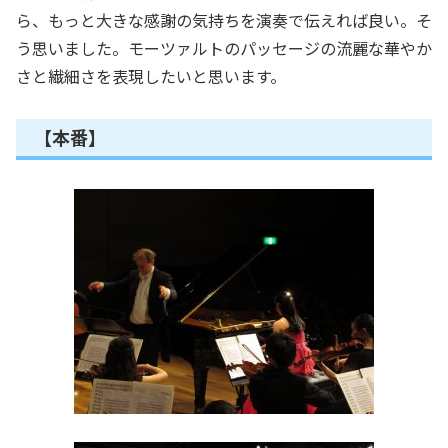
ら、もっと大きな感謝の気持ちを演奏で伝えれば良い。そ
う思いました。モーツァルトのパッセージの流麗な華やか
さと繊細さを表現したいと思います。
【本番】