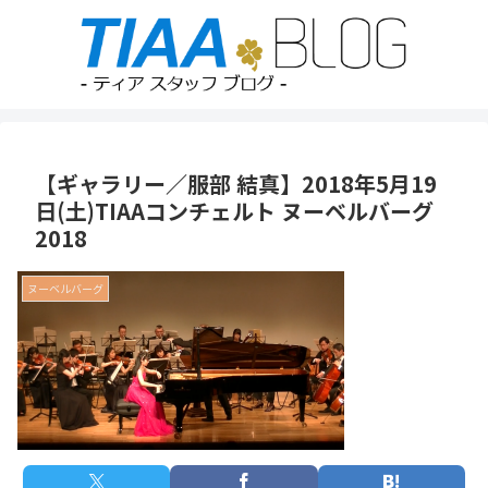
【ギャラリー／服部 結真】2018年5月19
日(土)TIAAコンチェルト ヌーベルバーグ
2018
ヌーベルバーグ