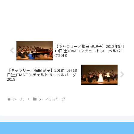
【ギャラリー／梅田 優理子】2018年5月
19日(土)TIAAコンチェルト ヌーベルバー
グ2018
【ギャラリー／福田 恭子】2018年5月19
日(土)TIAAコンチェルト ヌーベルバーグ
2018
ホーム
ヌーベルバーグ