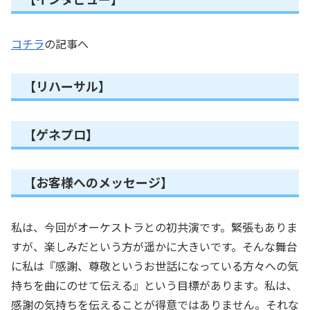
コチラ
の記事へ
【リハーサル】
【ゲネプロ】
【お客様へのメッセージ】
私は、今回がオーケストラとの初共演です。緊張もありま
すが、楽しみだという方が遥かに大きいです。そんな舞台
に私は『感謝、尊敬というお世話になっている方々への気
持ちを曲にのせて伝える』という目標があります。私は、
感謝の気持ちを伝えることが得意ではありません。それな