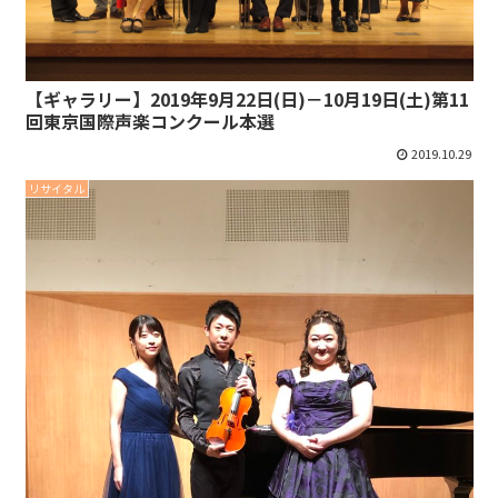
【ギャラリー】2019年9月22日(日)－10月19日(土)第11
回東京国際声楽コンクール本選
2019.10.29
リサイタル