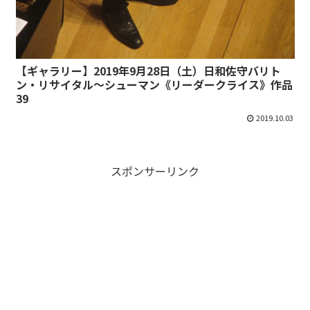
【ギャラリー】2019年9月28日（土）日和佐守バリト
ン・リサイタル～シューマン《リーダークライス》作品
39
2019.10.03
スポンサーリンク