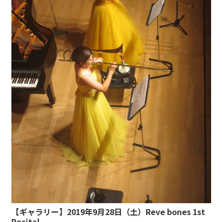
【ギャラリー】2019年9月28日（土）Reve bones 1st
Recital