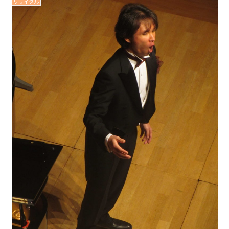
リサイタル