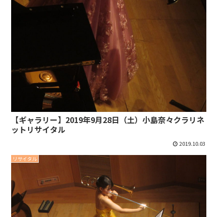
【ギャラリー】2019年9月28日（土）小島奈々クラリネ
ットリサイタル
2019.10.03
リサイタル