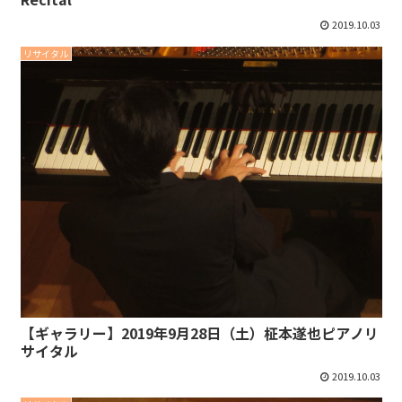
2019.10.03
リサイタル
【ギャラリー】2019年9月28日（土）柾本遂也ピアノリ
サイタル
2019.10.03