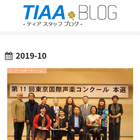
2019-10
コンクールオーディション