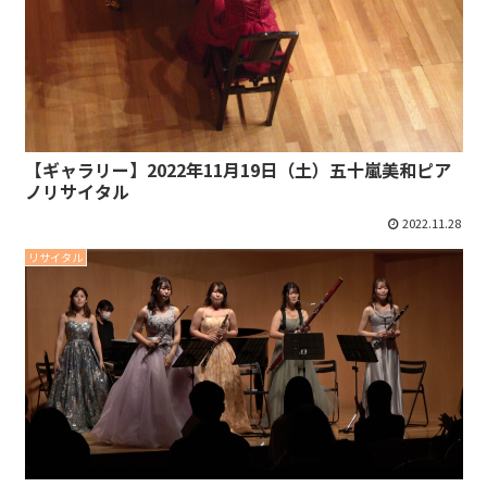
【ギャラリー】2022年11月19日（土）五十嵐美和ピア
ノリサイタル
2022.11.28
リサイタル