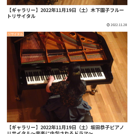
【ギャラリー】2022年11月19日（土）木下園子フルー
トリサイタル
2022.11.28
リサイタル
【ギャラリー】2022年11月19日（土）坂田恭子ピアノ
リサイタル～音楽に内包されるドラマ～