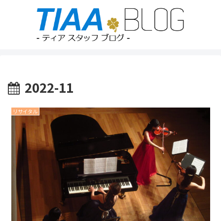
2022-11
リサイタル