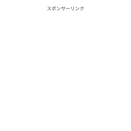
スポンサーリンク