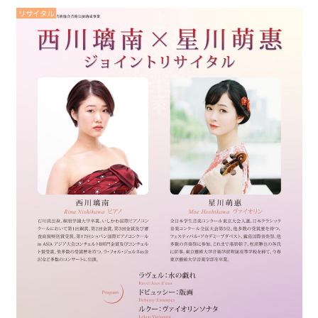
リサイタル