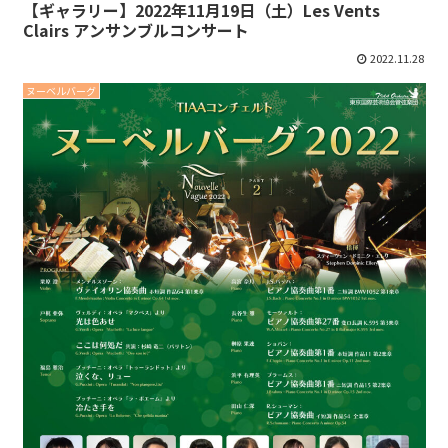
【ギャラリー】2022年11月19日（土）Les Vents
Clairs アンサンブルコンサート
2022.11.28
ヌーベルバーグ