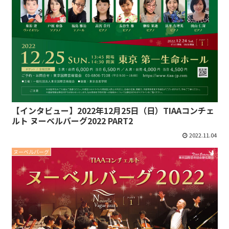
【インタビュー】2022年12月25日（日）TIAAコンチェ
ルト ヌーベルバーグ2022 PART2
2022.11.04
ヌーベルバーグ