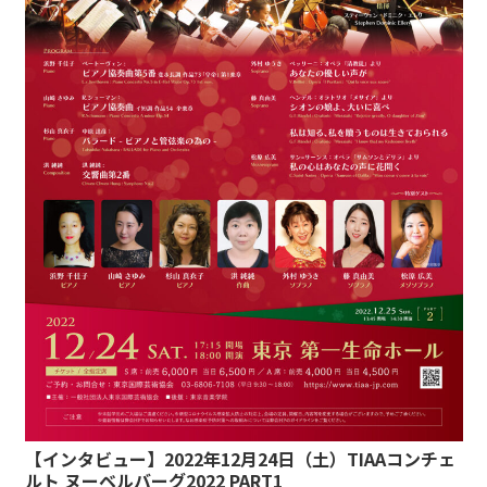
【インタビュー】2022年12月24日（土）TIAAコンチェ
ルト ヌーベルバーグ2022 PART1