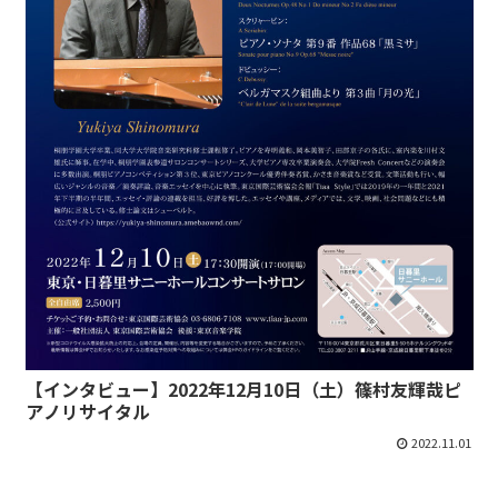
【インタビュー】2022年12月10日（土）篠村友輝哉ピ
アノリサイタル
2022.11.01