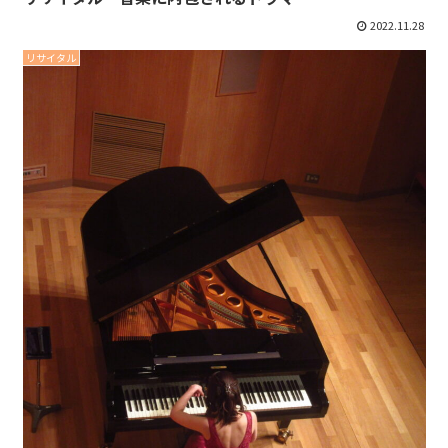
2022.11.28
リサイタル