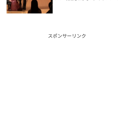
セージ以下は当日配布しましたプログラ
ムより、出演者の佐藤さつきさんからお
客様に向けてのメッセージを以下抜粋本
日はご来場いただ...
スポンサーリンク