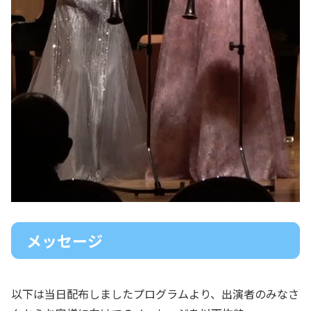
メッセージ
以下は当日配布しましたプログラムより、出演者のみなさ