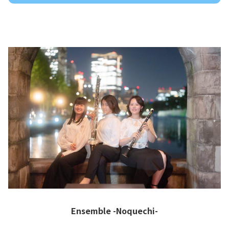
Ensemble -Noquechi-