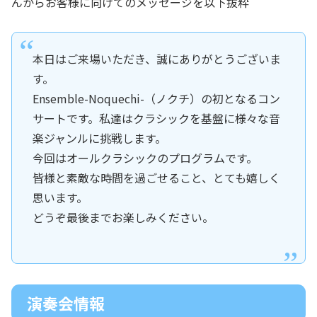
んからお客様に向けてのメッセージを以下抜粋
本日はご来場いただき、誠にありがとうございま
す。
Ensemble-Noquechi-（ノクチ）の初となるコン
サートです。私達はクラシックを基盤に様々な音
楽ジャンルに挑戦します。
今回はオールクラシックのプログラムです。
皆様と素敵な時間を過ごせること、とても嬉しく
思います。
どうぞ最後までお楽しみください。
演奏会情報