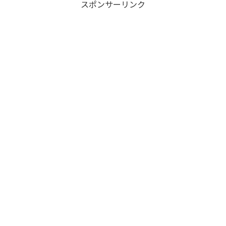
スポンサーリンク