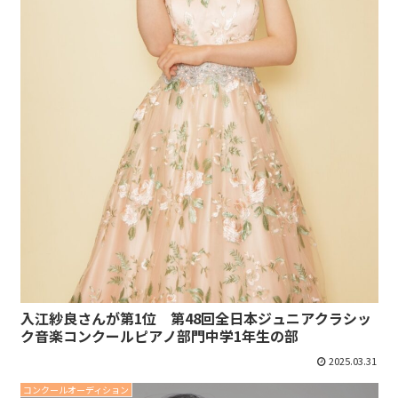
入江紗良さんが第1位 第48回全日本ジュニアクラシッ
ク音楽コンクールピアノ部門中学1年生の部
2025.03.31
コンクールオーディション