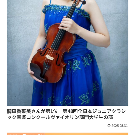
龍田香菜美さんが第1位 第48回全日本ジュニアクラシ
ック音楽コンクールヴァイオリン部門大学生の部
2025.03.31
コンクールオーディション