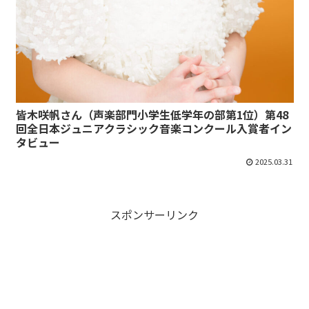
皆木咲帆さん（声楽部門小学生低学年の部第1位）第48
回全日本ジュニアクラシック音楽コンクール入賞者イン
タビュー
2025.03.31
スポンサーリンク