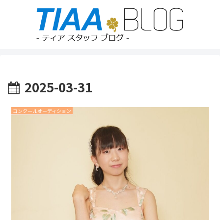
2025-03-31
コンクールオーディション