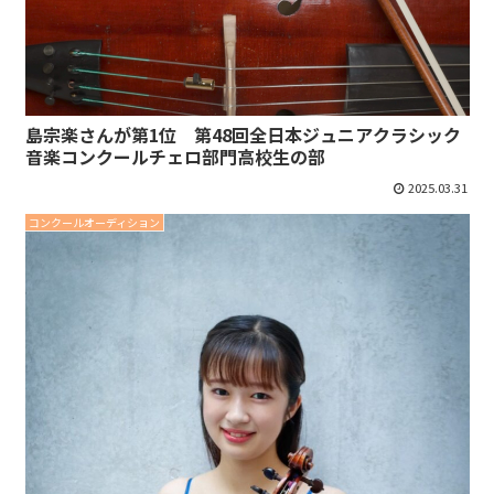
島宗楽さんが第1位 第48回全日本ジュニアクラシック
音楽コンクールチェロ部門高校生の部
2025.03.31
コンクールオーディション