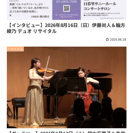
【インタビュー】2026年8月16日（日）伊藤尚人＆輪方
綾乃 デュオ リサイタル
2026.06.18
リサイタル