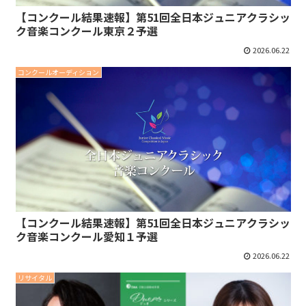
【コンクール結果速報】第51回全日本ジュニアクラシッ
ク音楽コンクール東京２予選
2026.06.22
コンクールオーディション
【コンクール結果速報】第51回全日本ジュニアクラシッ
ク音楽コンクール愛知１予選
2026.06.22
リサイタル