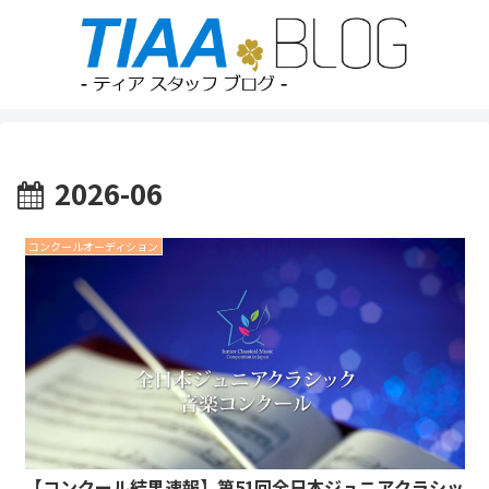
2026-06
コンクールオーディション
【コンクール結果速報】第51回全日本ジュニアクラシッ