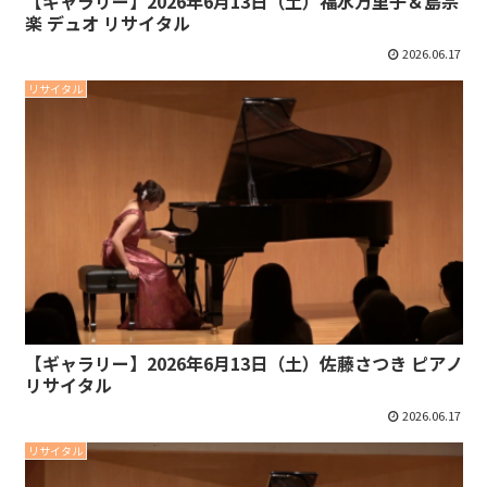
【ギャラリー】2026年6月13日（土）福水万里子＆島宗
楽 デュオ リサイタル
2026.06.17
リサイタル
【ギャラリー】2026年6月13日（土）佐藤さつき ピアノ
リサイタル
2026.06.17
リサイタル