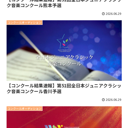
ク音楽コンクール熊本予選
2026.06.29
コンクールオーディション
【コンクール結果速報】第51回全日本ジュニアクラシッ
ク音楽コンクール香川予選
2026.06.29
コンクールオーディション