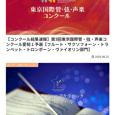
【コンクール結果速報】第5回東京国際管・弦・声楽コ
ンクール愛知１予選【フルート・サクソフォーン・トラ
ンペット・トロンボーン・ヴァイオリン部門】
2026.06.22
コンクールオーディション