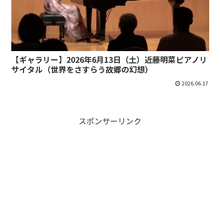
【ギャラリー】2026年6月13日（土）近藤明菜ピアノリ
サイタル（世界をさすらう故郷の幻想）
2026.06.17
スポンサーリンク