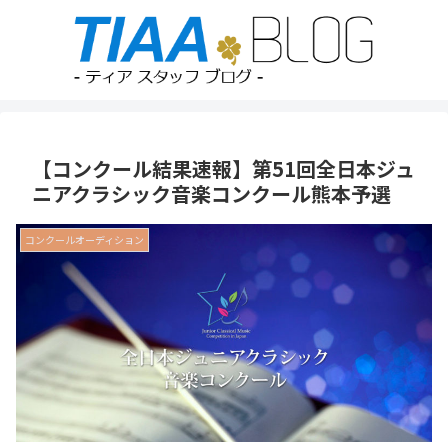
【コンクール結果速報】第51回全日本ジュ
ニアクラシック音楽コンクール熊本予選
コンクールオーディション