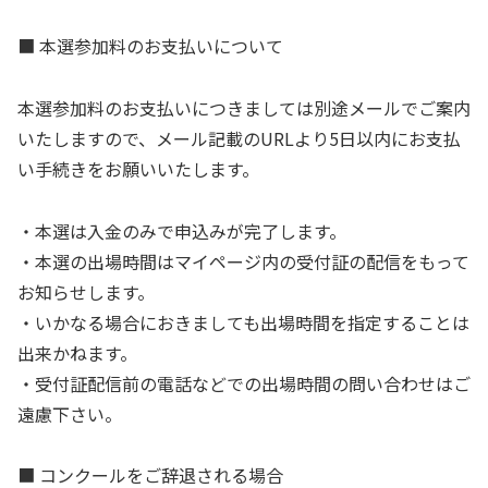
■ 本選参加料のお支払いについて
本選参加料のお支払いにつきましては別途メールでご案内
いたしますので、メール記載のURLより5日以内にお支払
い手続きをお願いいたします。
・本選は入金のみで申込みが完了します。
・本選の出場時間はマイページ内の受付証の配信をもって
お知らせします。
・いかなる場合におきましても出場時間を指定することは
出来かねます。
・受付証配信前の電話などでの出場時間の問い合わせはご
遠慮下さい。
■ コンクールをご辞退される場合