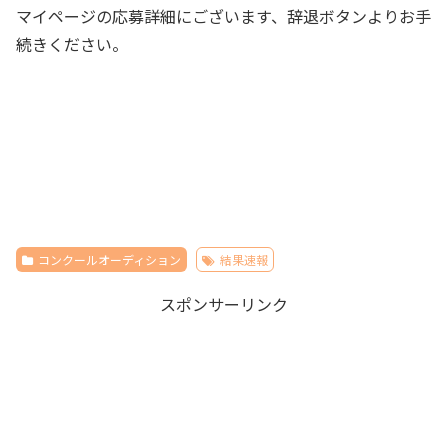
マイページの応募詳細にございます、辞退ボタンよりお手
続きください。
コンクールオーディション
結果速報
スポンサーリンク