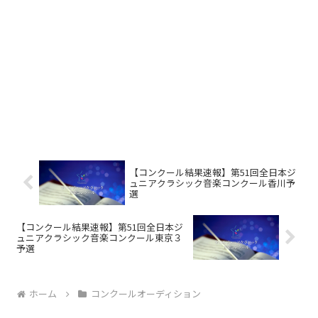
【コンクール結果速報】第51回全日本ジ
ュニアクラシック音楽コンクール香川予
選
【コンクール結果速報】第51回全日本ジ
ュニアクラシック音楽コンクール東京３
予選
ホーム
コンクールオーディション