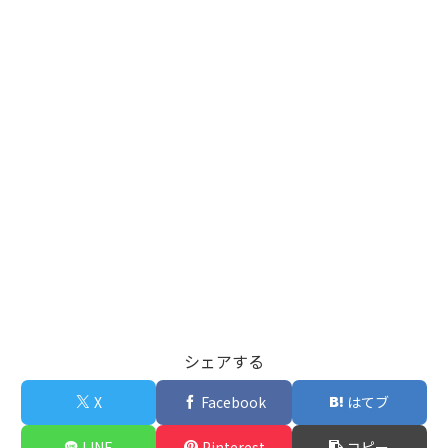
シェアする
X
Facebook
はてブ
LINE
Pinterest
コピー