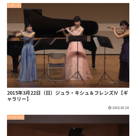
レポート
2015年3月22日（日）ジュラ・キシュ＆フレンズⅣ【ギ
ャラリー】
2015.03.24
リサイタル