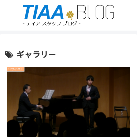
ギャラリー
リサイタル