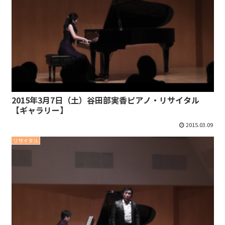
2015年3月7日（土）谷田部実香ピアノ・リサイタル
【ギャラリー】
2015.03.09
リサイタル