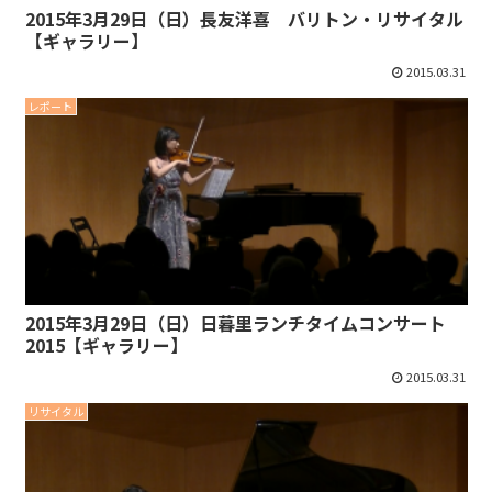
2015年3月29日（日）長友洋喜 バリトン・リサイタル
【ギャラリー】
2015.03.31
レポート
2015年3月29日（日）日暮里ランチタイムコンサート
2015【ギャラリー】
2015.03.31
リサイタル