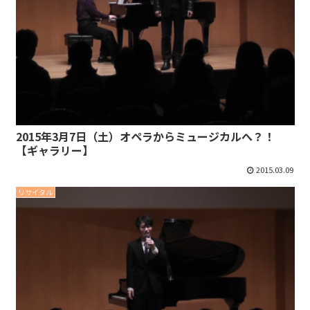
2015年3月7日（土）オペラからミュージカルへ？！
【ギャラリー】
2015.03.09
リサイタル