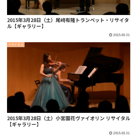
2015年3月28日（土）尾﨑有隆トランペット・リサイタ
ル【ギャラリー】
2015.03.31
リサイタル
2015年3月28日（土）小宮園花ヴァイオリン リサイタル
【ギャラリー】
2015.03.31