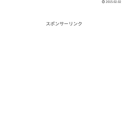
2015.02.02
スポンサーリンク