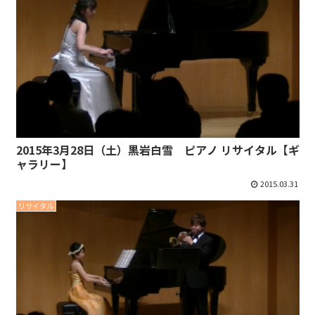
2015年3月28日（土）黒岩白雪 ピアノ リサイタル【ギ
ャラリー】
2015.03.31
リサイタル