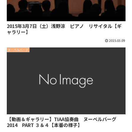
2015年3月7日（土）浅野涼 ピアノ リサイタル【ギ
ャラリー】
2015.03.09
ヌーベルバーグ
【動画＆ギャラリー】TIAA協奏曲 ヌーベルバーグ
2014 PART ３＆４【本番の様子】