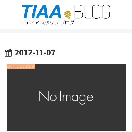
2012-11-07
スタッフのつぶやき