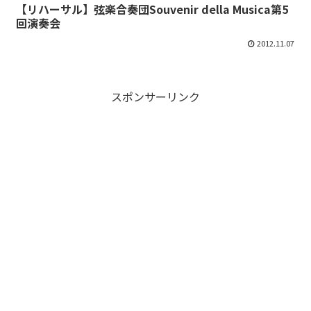
【リハーサル】弦楽合奏団Souvenir della Musica第5
回演奏会
2012.11.07
スポンサーリンク