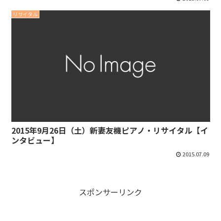
リサイタル
2015年9月26日（土）新妻友機ピアノ・リサイタル【イ
ンタビュー】
2015.07.09
スポンサーリンク