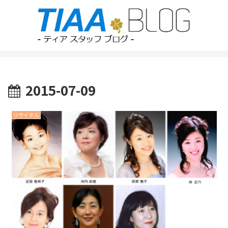
2015-07-09
リサイタル