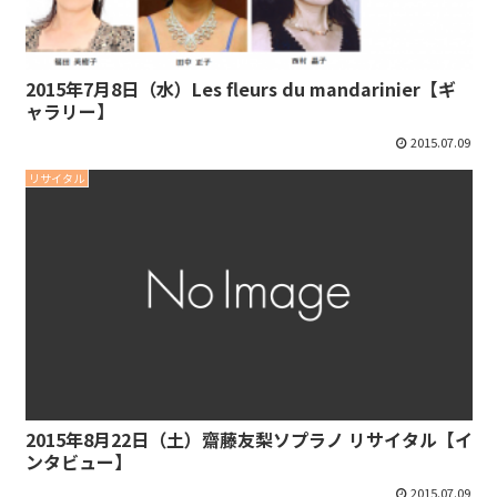
2015年7月8日（水）Les fleurs du mandarinier【ギ
ャラリー】
2015.07.09
リサイタル
2015年8月22日（土）齋藤友梨ソプラノ リサイタル【イ
ンタビュー】
2015.07.09