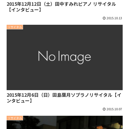
2015年12月12日（土）田中すみれピアノ リサイタル
【インタビュー】
2015.10.13
リサイタル
2015年12月6日（日）田島葉月ソプラノリサイタル【イ
ンタビュー】
2015.10.07
リサイタル