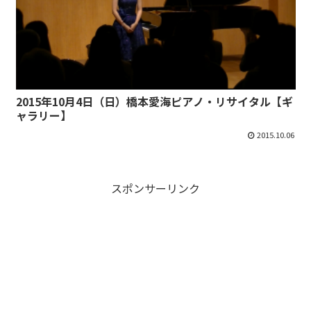
2015年10月4日（日）橋本愛海ピアノ・リサイタル【ギ
ャラリー】
2015.10.06
スポンサーリンク