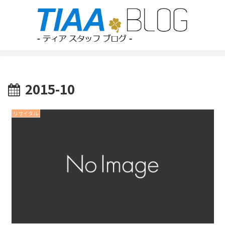
2015-10
リサイタル