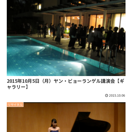
2015年10月5日（月）ヤン・ビョーランゲル講演会【ギ
ャラリー】
2015.10.06
リサイタル