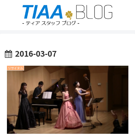
2016-03-07
リサイタル