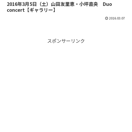
2016年3月5日（土）山田友里恵・小坪直央 Duo
concert【ギャラリー】
2016.03.07
スポンサーリンク