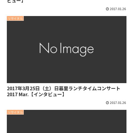
ビュー】
2017.01.26
リサイタル
2017年3月25日（土）日暮里ランチタイムコンサート
2017 Mar.【インタビュー】
2017.01.26
リサイタル