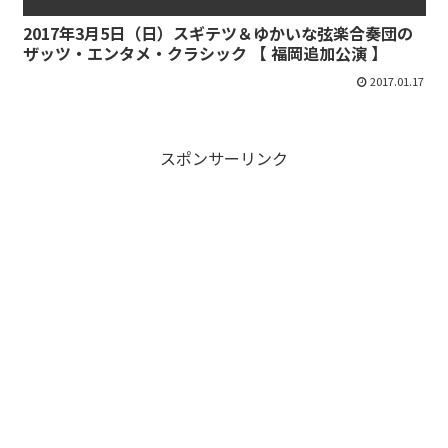
2017年3月5日（日）スギテツ＆ゆかいな弦楽合奏団の
ザッツ・エンタメ・クラシック 【 福岡追加公演 】
2017.01.17
スポンサーリンク