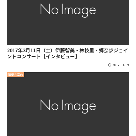
2017年3月11日（土）伊藤智美・林枝里・郷奈歩ジョイ
ントコンサート【インタビュー】
2017.01.19
演奏会案内