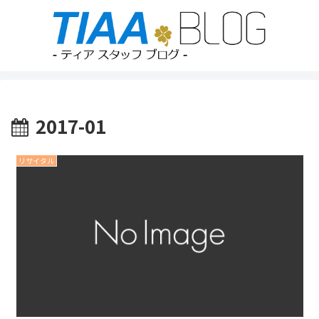
2017-01
リサイタル