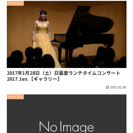
リサイタル
2017年1月28日（土）日暮里ランチタイムコンサート
2017 Jan.【ギャラリー】
2017.01.30
リサイタル