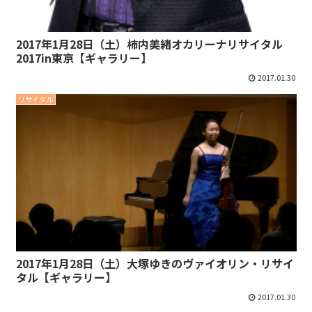
2017年1月28日（土）柿内美緖オカリーナリサイタル
2017in東京【ギャラリー】
2017.01.30
リサイタル
2017年1月28日（土）大塚ゆきのヴァイオリン・リサイ
タル【ギャラリー】
2017.01.30