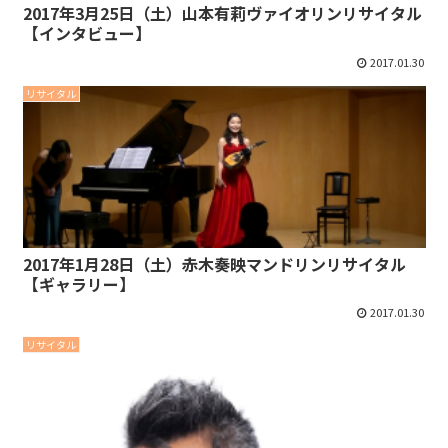
2017年3月25日（土）山本有莉ヴァイオリンリサイタル
【インタビュー】
2017.01.30
リサイタル
2017年1月28日（土）赤木奏映マンドリンリサイタル
【ギャラリー】
2017.01.30
リサイタル