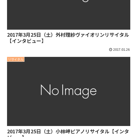
2017年3月25日（土）外村理紗ヴァイオリンリサイタル
【インタビュー】
2017.01.26
リサイタル
2017年3月25日（土）小林岬ピアノリサイタル【インタ