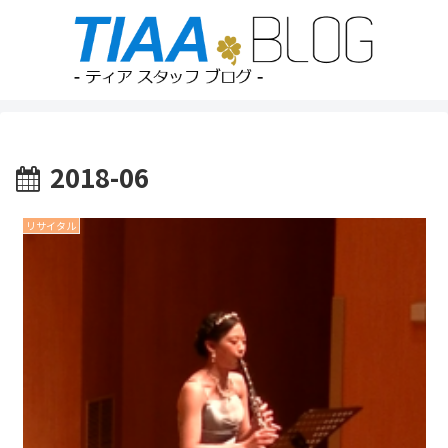
2018-06
リサイタル