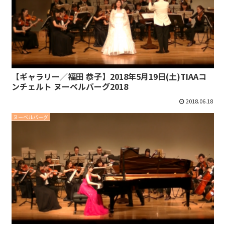
【ギャラリー／福田 恭子】2018年5月19日(土)TIAAコ
ンチェルト ヌーベルバーグ2018
2018.06.18
ヌーベルバーグ