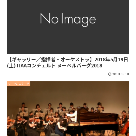
【ギャラリー／指揮者・オーケストラ】2018年5月19日
(土)TIAAコンチェルト ヌーベルバーグ2018
2018.06.18
ヌーベルバーグ