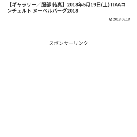
【ギャラリー／服部 結真】2018年5月19日(土)TIAAコ
ンチェルト ヌーベルバーグ2018
2018.06.18
スポンサーリンク