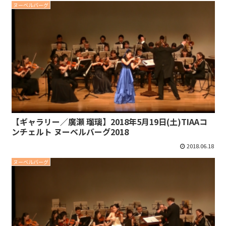
ヌーベルバーグ
【ギャラリー／廣瀬 瑠璃】2018年5月19日(土)TIAAコ
ンチェルト ヌーベルバーグ2018
2018.06.18
ヌーベルバーグ