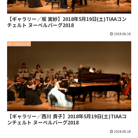
【ギャラリー／坂 実紗】2018年5月19日(土)TIAAコン
チェルト ヌーベルバーグ2018
2018.06.18
ヌーベルバーグ
【ギャラリー／西川 貴子】2018年5月19日(土)TIAAコ
ンチェルト ヌーベルバーグ2018
2018.06.18