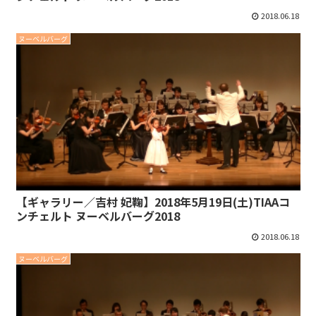
2018.06.18
ヌーベルバーグ
【ギャラリー／吉村 妃鞠】2018年5月19日(土)TIAAコ
ンチェルト ヌーベルバーグ2018
2018.06.18
ヌーベルバーグ