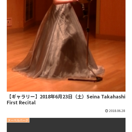
【ギャラリー】2018年6月23日（土）Seina Takahashi
First Recital
2018.06.28
ヌーベルバーグ