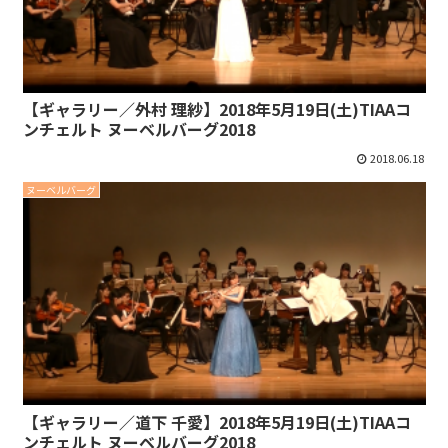
【ギャラリー／外村 理紗】2018年5月19日(土)TIAAコ
ンチェルト ヌーベルバーグ2018
2018.06.18
ヌーベルバーグ
【ギャラリー／道下 千愛】2018年5月19日(土)TIAAコ
ンチェルト ヌーベルバーグ2018