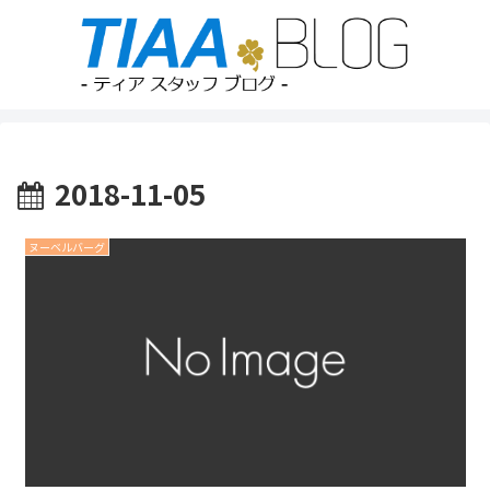
2018-11-05
ヌーベルバーグ