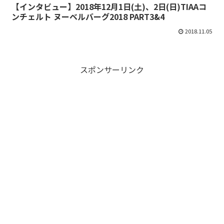
【インタビュー】2018年12月1日(土)、2日(日)TIAAコ
ンチェルト ヌーベルバーグ2018 PART3&4
2018.11.05
スポンサーリンク