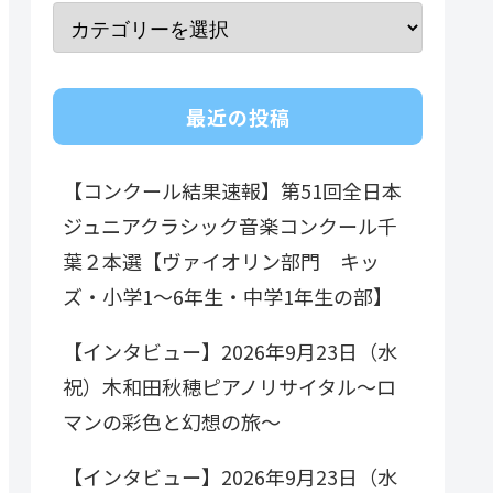
最近の投稿
【コンクール結果速報】第51回全日本
ジュニアクラシック音楽コンクール千
葉２本選【ヴァイオリン部門 キッ
ズ・小学1～6年生・中学1年生の部】
【インタビュー】2026年9月23日（水
祝）木和田秋穂ピアノリサイタル～ロ
マンの彩色と幻想の旅～
【インタビュー】2026年9月23日（水