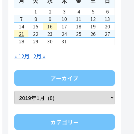
月
火
水
木
金
土
日
1
2
3
4
5
6
7
8
9
10
11
12
13
14
15
16
17
18
19
20
21
22
23
24
25
26
27
28
29
30
31
« 12月
2月 »
アーカイブ
カテゴリー