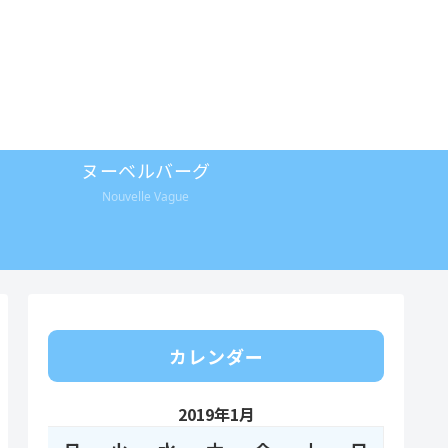
ヌーベルバーグ
Nouvelle Vague
カレンダー
2019年1月