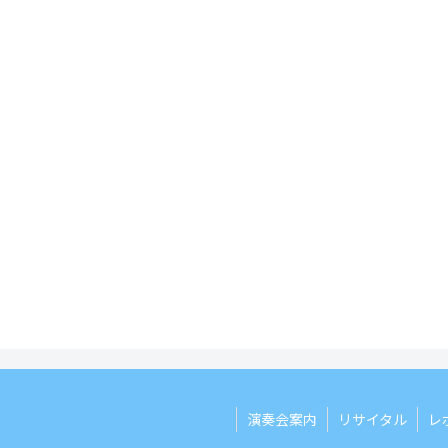
演奏会案内
リサイタル
レ