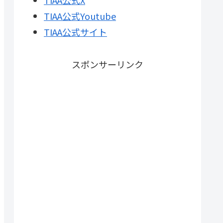
TIAA公式X
TIAA公式Youtube
TIAA公式サイト
スポンサーリンク