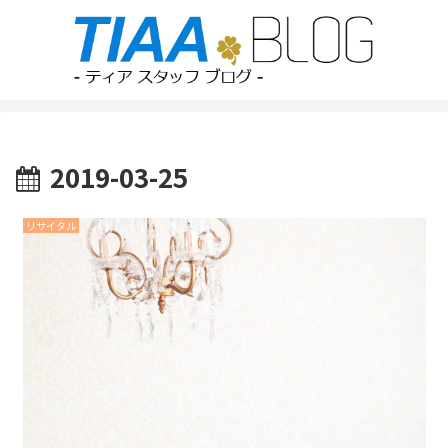
2019-03-25
リサイタル