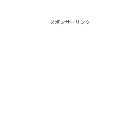
スポンサーリンク