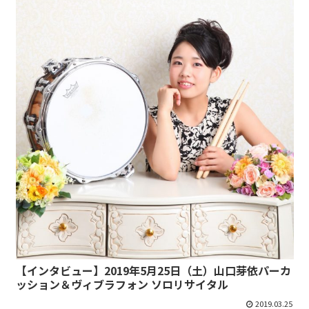
【インタビュー】2019年5月25日（土）山口芽依パーカ
ッション＆ヴィブラフォン ソロリサイタル
2019.03.25