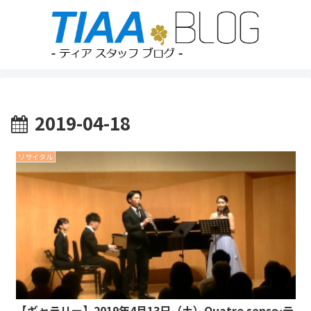
2019-04-18
リサイタル
【ギャラリー】2019年4月13日（土）Quatre sons～テ