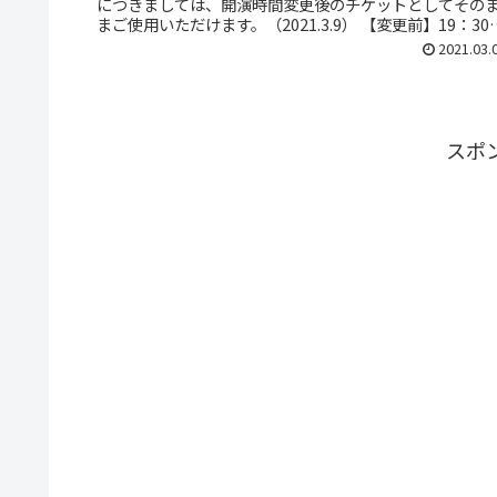
につきましては、開演時間変更後のチケットとしてその
まご使用いただけます。（2021.3.9） 【変更前】19：30
演（19：00開場...
2021.03.
スポ