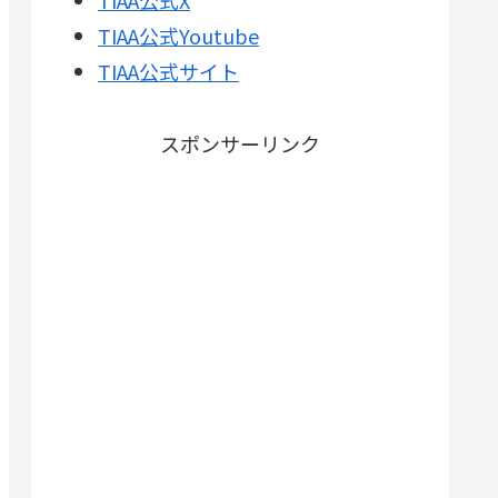
TIAA公式X
TIAA公式Youtube
TIAA公式サイト
スポンサーリンク