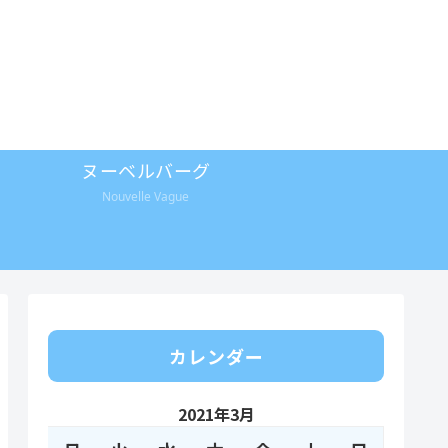
ヌーベルバーグ
Nouvelle Vague
カレンダー
2021年3月