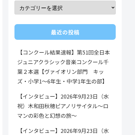
最近の投稿
【コンクール結果速報】第51回全日本
ジュニアクラシック音楽コンクール千
葉２本選【ヴァイオリン部門 キッ
ズ・小学1～6年生・中学1年生の部】
【インタビュー】2026年9月23日（水
祝）木和田秋穂ピアノリサイタル～ロ
マンの彩色と幻想の旅～
【インタビュー】2026年9月23日（水