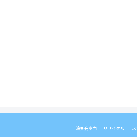
演奏会案内
リサイタル
レ