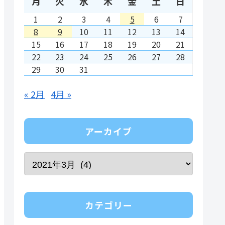
月
火
水
木
金
土
日
1
2
3
4
5
6
7
8
9
10
11
12
13
14
15
16
17
18
19
20
21
22
23
24
25
26
27
28
29
30
31
« 2月
4月 »
アーカイブ
カテゴリー