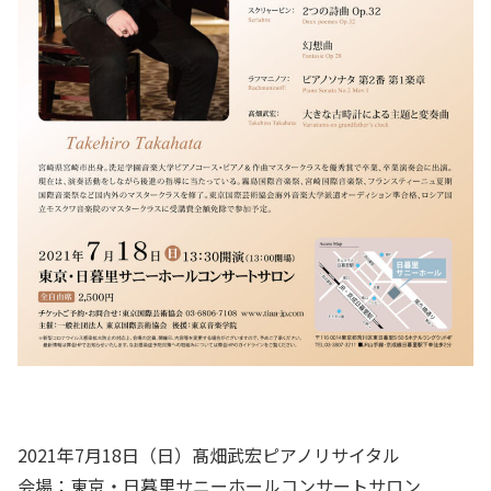
2021年7月18日（日）髙畑武宏ピアノリサイタル
会場：東京・日暮里サニーホールコンサートサロン