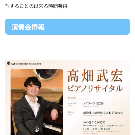
写することの出来る時間芸術。
演奏会情報