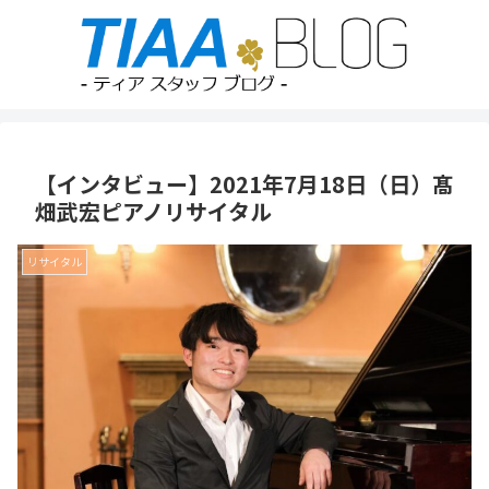
【インタビュー】2021年7月18日（日）髙
畑武宏ピアノリサイタル
リサイタル