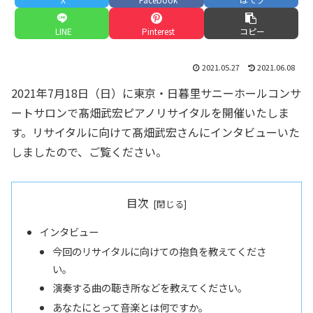
LINE
Pinterest
コピー
2021.05.27
2021.06.08
2021年7月18日（日）に東京・日暮里サニーホールコンサ
ートサロンで髙畑武宏ピアノリサイタルを開催いたしま
す。リサイタルに向けて髙畑武宏さんにインタビューいた
しましたので、ご覧ください。
目次
インタビュー
今回のリサイタルに向けての抱負を教えてくださ
い。
演奏する曲の聴き所などを教えてください。
あなたにとって音楽とは何ですか。