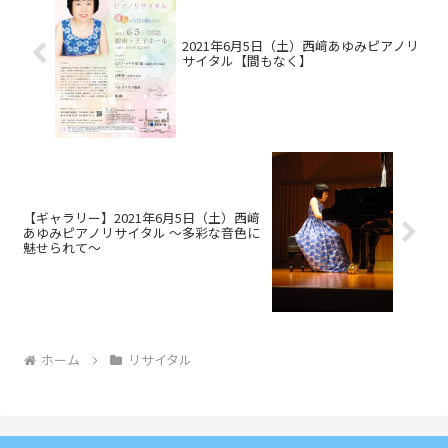
2021年6月5日（土）西﨑あゆみピアノリ
サイタル【間もなく】
【ギャラリー】2021年6月5日（土）西﨑
あゆみピアノリサイタル ～多彩な音色に
魅せられて～
ホーム
リサイタル