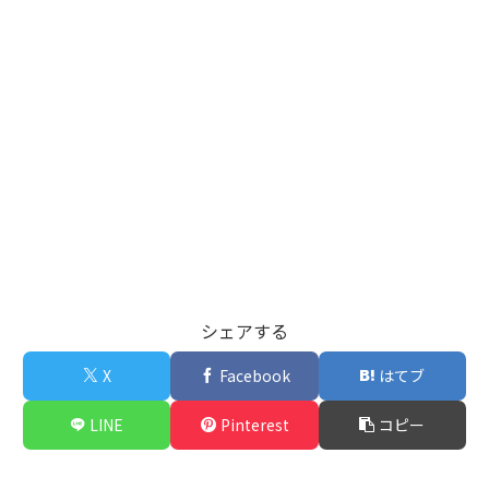
シェアする
X
Facebook
はてブ
LINE
Pinterest
コピー