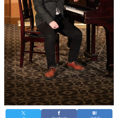
X
Facebook
はてブ