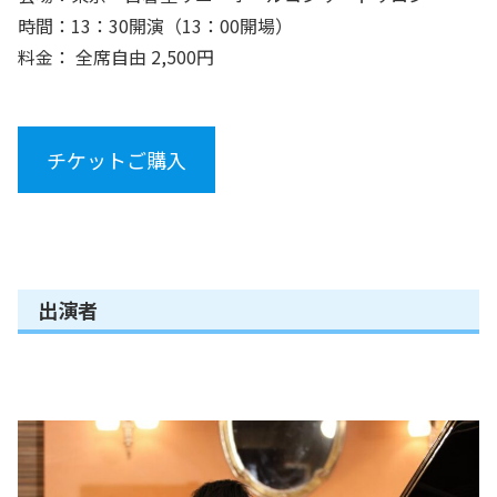
時間：13：30開演（13：00開場）
料金： 全席自由 2,500円
チケットご購入
出演者