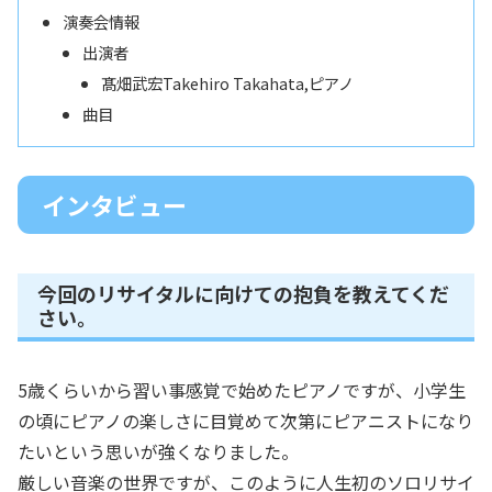
演奏会情報
出演者
髙畑武宏Takehiro Takahata,ピアノ
曲目
インタビュー
今回のリサイタルに向けての抱負を教えてくだ
さい。
5歳くらいから習い事感覚で始めたピアノですが、小学生
の頃にピアノの楽しさに目覚めて次第にピアニストになり
たいという思いが強くなりました。
厳しい音楽の世界ですが、このように人生初のソロリサイ