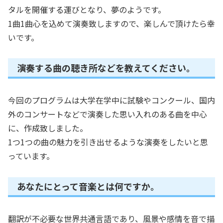
タルを開催する運びとなり、夢のようです。
1曲1曲心を込めて演奏致しますので、楽しんで頂けたら幸
いです。
演奏する曲の聴き所などを教えてください。
今回のプログラムは大学在学中に試験やコンクール、国内
外のコンサートなどで演奏した思い入れのある曲を中心
に、作成致しました。
1つ1つの曲の魅力を引き出せるような演奏をしたいと思
っています。
あなたにとって音楽とは何ですか。
翻訳が不必要な世界共通言語であり、風景や感情を音で描