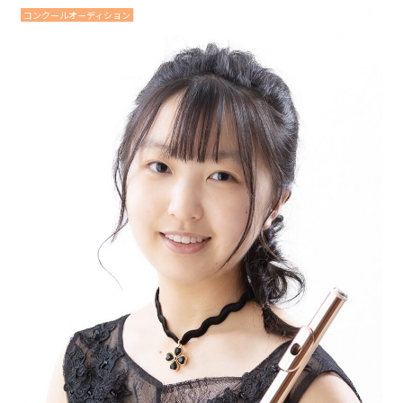
コンクールオーディション