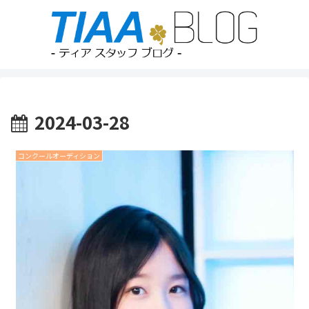
2024-03-28
コンクールオーディション