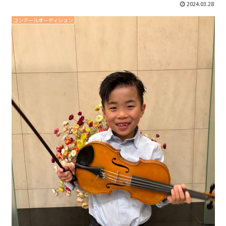
2024.03.28
コンクールオーディション