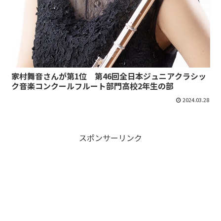
家村舞音さんが第1位 第46回全日本ジュニアクラシッ
ク音楽コンクールフルート部門高校2年生の部
2024.03.28
スポンサーリンク