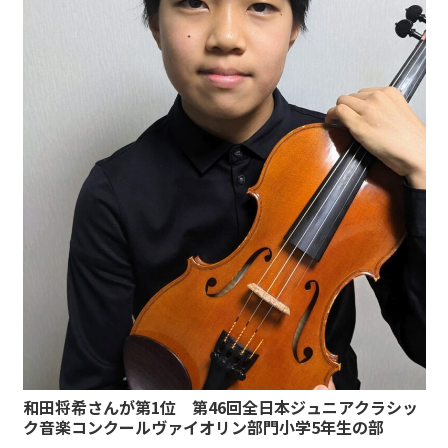
和田将希さんが第1位 第46回全日本ジュニアクラシッ
ク音楽コンクールヴァイオリン部門小学5年生の部