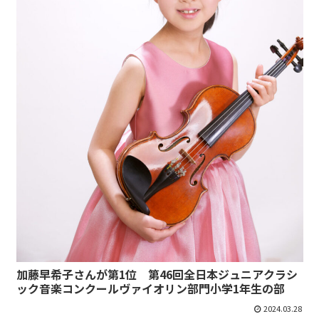
加藤早希子さんが第1位 第46回全日本ジュニアクラシ
ック音楽コンクールヴァイオリン部門小学1年生の部
2024.03.28