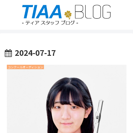
2024-07-17
コンクールオーディション