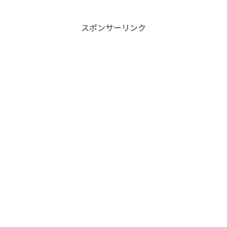
スポンサーリンク