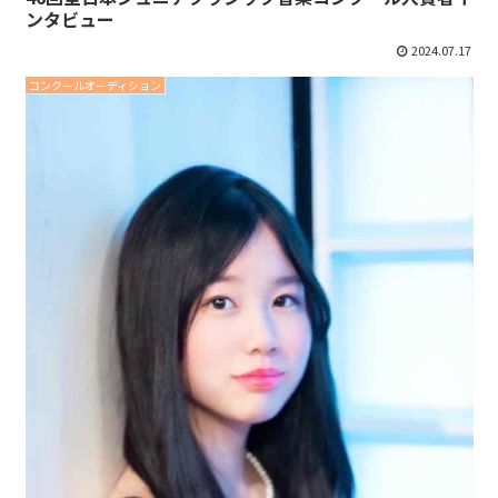
ンタビュー
2024.07.17
コンクールオーディション