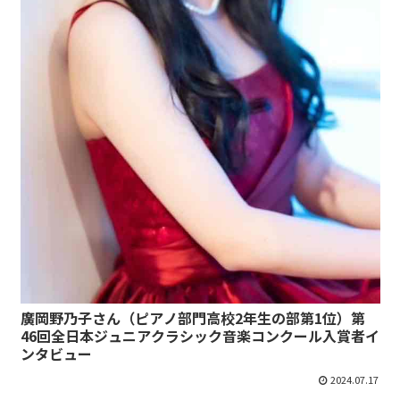
廣岡野乃子さん（ピアノ部門高校2年生の部第1位）第
46回全日本ジュニアクラシック音楽コンクール入賞者イ
ンタビュー
2024.07.17