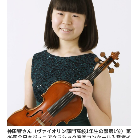
神田響さん（ヴァイオリン部門高校1年生の部第1位）第
46回全日本ジュニアクラシック音楽コンクール入賞者イ