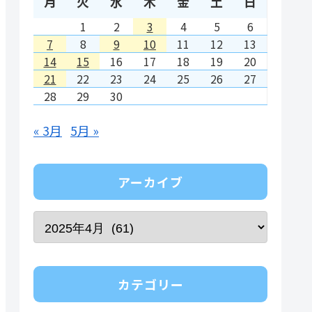
月
火
水
木
金
土
日
1
2
3
4
5
6
7
8
9
10
11
12
13
14
15
16
17
18
19
20
21
22
23
24
25
26
27
28
29
30
« 3月
5月 »
アーカイブ
カテゴリー