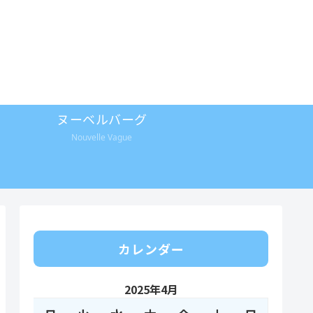
ヌーベルバーグ
Nouvelle Vague
カレンダー
2025年4月