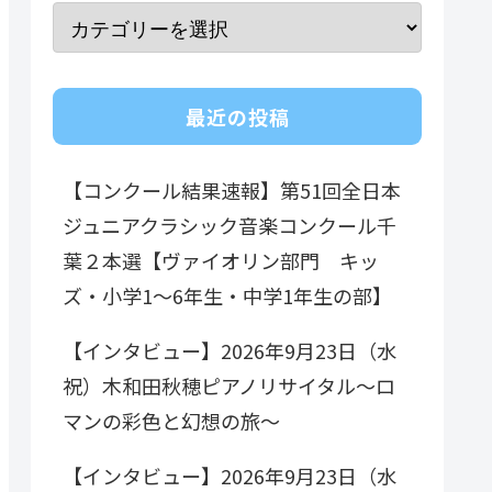
最近の投稿
【コンクール結果速報】第51回全日本
ジュニアクラシック音楽コンクール千
葉２本選【ヴァイオリン部門 キッ
ズ・小学1～6年生・中学1年生の部】
【インタビュー】2026年9月23日（水
祝）木和田秋穂ピアノリサイタル～ロ
マンの彩色と幻想の旅～
【インタビュー】2026年9月23日（水