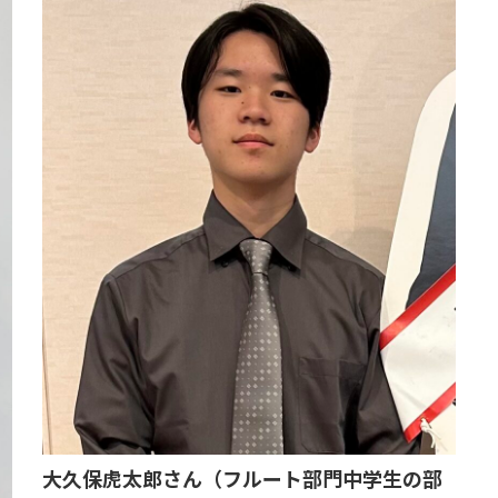
大久保虎太郎さん（フルート部門中学生の部