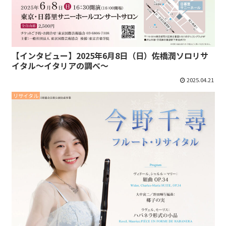
【インタビュー】2025年6月8日（日）佐橋潤ソロリサ
イタル～イタリアの調べ～
2025.04.21
リサイタル