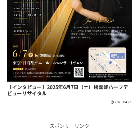
【インタビュー】2025年6月7日（土）魏嘉妮ハープデ
ビューリサイタル
2025.04.21
スポンサーリンク