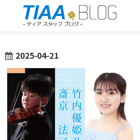
2025-04-21
リサイタル