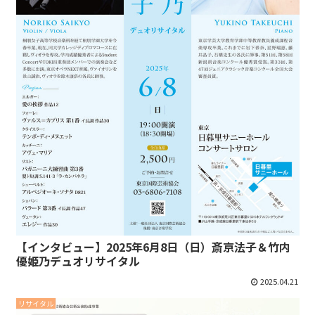
【インタビュー】2025年6月8日（日）斎京法子＆竹内
優姫乃デュオリサイタル
2025.04.21
リサイタル