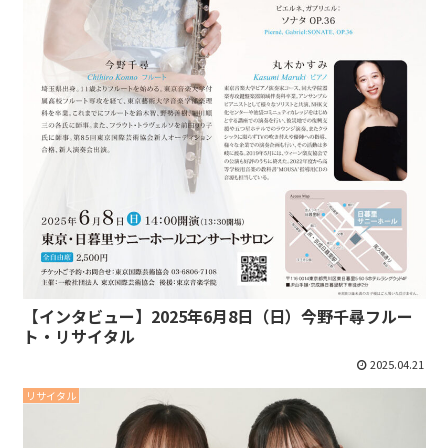
【インタビュー】2025年6月8日（日）今野千尋フルー
ト・リサイタル
2025.04.21
リサイタル