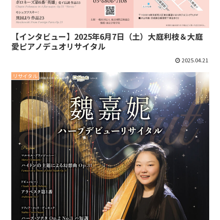
【インタビュー】2025年6月7日（土）大庭利枝＆大庭
愛ピアノデュオリサイタル
2025.04.21
リサイタル