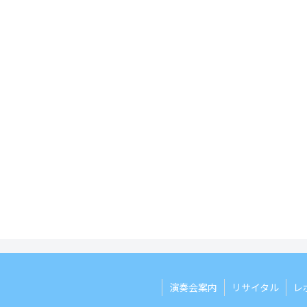
演奏会案内
リサイタル
レ