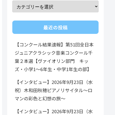
最近の投稿
【コンクール結果速報】第51回全日本
ジュニアクラシック音楽コンクール千
葉２本選【ヴァイオリン部門 キッ
ズ・小学1～6年生・中学1年生の部】
【インタビュー】2026年9月23日（水
祝）木和田秋穂ピアノリサイタル～ロ
マンの彩色と幻想の旅～
【インタビュー】2026年9月23日（水