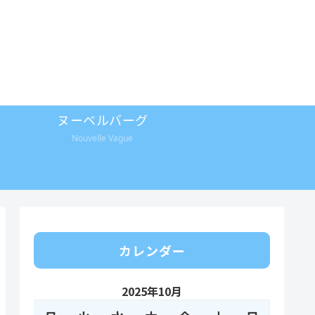
ヌーベルバーグ
Nouvelle Vague
カレンダー
2025年10月