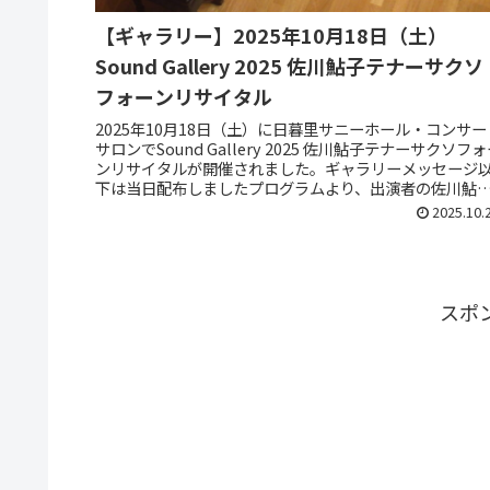
【ギャラリー】2025年10月18日（土）
Sound Gallery 2025 佐川鮎子テナーサクソ
フォーンリサイタル
2025年10月18日（土）に日暮里サニーホール・コンサー
サロンでSound Gallery 2025 佐川鮎子テナーサクソフ
ンリサイタルが開催されました。ギャラリーメッセージ
下は当日配布しましたプログラムより、出演者の佐川鮎
さん...
2025.10.
スポ