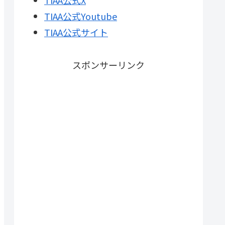
TIAA公式X
TIAA公式Youtube
TIAA公式サイト
スポンサーリンク