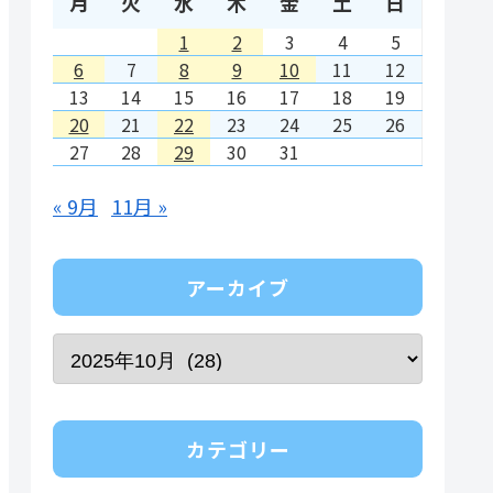
月
火
水
木
金
土
日
1
2
3
4
5
6
7
8
9
10
11
12
13
14
15
16
17
18
19
20
21
22
23
24
25
26
27
28
29
30
31
« 9月
11月 »
アーカイブ
カテゴリー