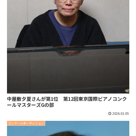
中屋敷夕夏さんが第1位 第12回東京国際ピアノコンク
ールマスターズGの部
2026.01.05
コンクールオーディション