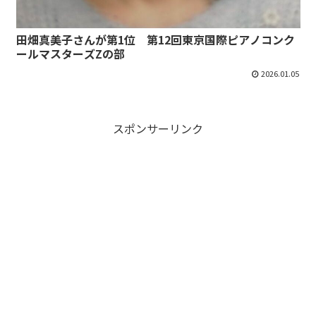
田畑真美子さんが第1位 第12回東京国際ピアノコンク
ールマスターズZの部
2026.01.05
スポンサーリンク