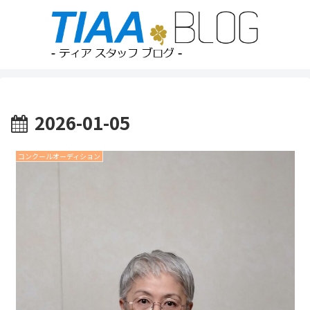
2026-01-05
コンクールオーディション