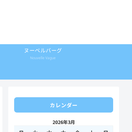
ヌーベルバーグ
Nouvelle Vague
カレンダー
2026年3月