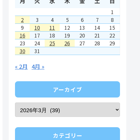
月
火
水
木
金
土
日
1
2
3
4
5
6
7
8
9
10
11
12
13
14
15
16
17
18
19
20
21
22
23
24
25
26
27
28
29
30
31
« 2月
4月 »
アーカイブ
カテゴリー