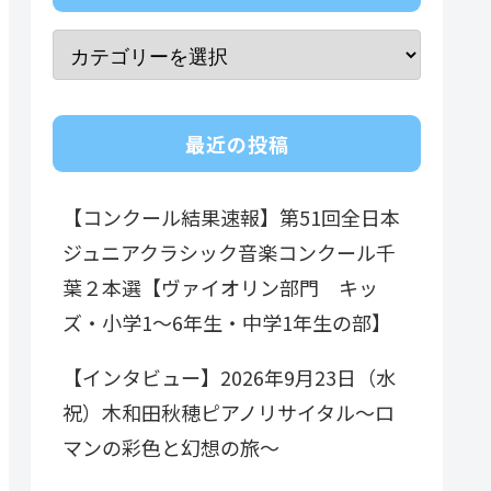
最近の投稿
【コンクール結果速報】第51回全日本
ジュニアクラシック音楽コンクール千
葉２本選【ヴァイオリン部門 キッ
ズ・小学1～6年生・中学1年生の部】
【インタビュー】2026年9月23日（水
祝）木和田秋穂ピアノリサイタル～ロ
マンの彩色と幻想の旅～