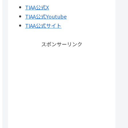
TIAA公式X
TIAA公式Youtube
TIAA公式サイト
スポンサーリンク