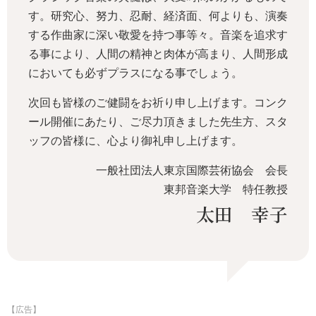
す。研究心、努力、忍耐、経済面、何よりも、演奏
する作曲家に深い敬愛を持つ事等々。音楽を追求す
る事により、人間の精神と肉体が高まり、人間形成
においても必ずプラスになる事でしょう。
次回も皆様のご健闘をお祈り申し上げます。コンク
ール開催にあたり、ご尽力頂きました先生方、スタ
ッフの皆様に、心より御礼申し上げます。
一般社団法人東京国際芸術協会 会長
東邦音楽大学 特任教授
太田 幸子