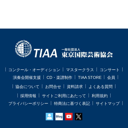
コンクール・オーディション
マスタークラス
コンサート
演奏会開催支援
CD・楽譜制作
TIAA STORE
会員
協会について
お問合せ
資料請求
よくある質問
採用情報
サイトご利用にあたって
利用規約
プライバシーポリシー
特商法に基づく表記
サイトマップ