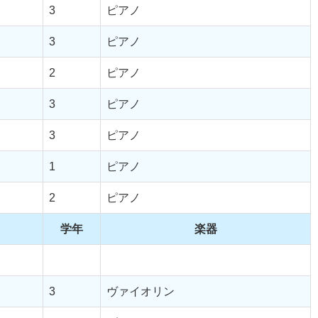
3
ピアノ
3
ピアノ
2
ピアノ
3
ピアノ
3
ピアノ
1
ピアノ
2
ピアノ
学年
楽器
3
ヴァイオリン