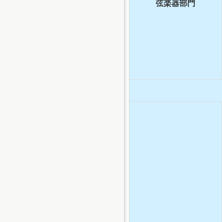
弦楽器部門