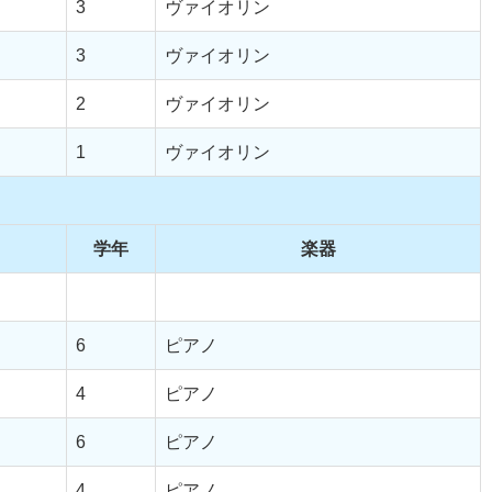
3
ヴァイオリン
3
ヴァイオリン
2
ヴァイオリン
1
ヴァイオリン
学年
楽器
6
ピアノ
4
ピアノ
6
ピアノ
4
ピアノ