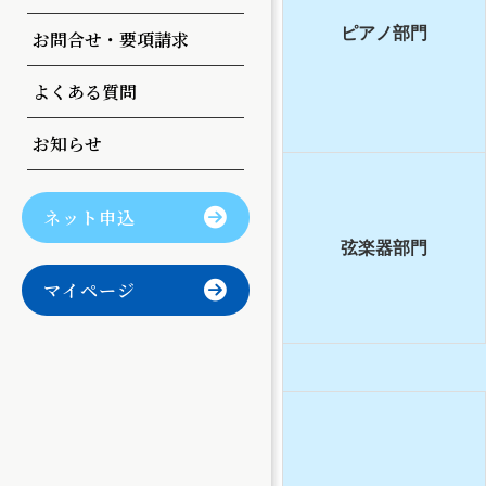
曲目変更
ピアノ部門
お問合せ・要項請求
よくある質問
お知らせ
ネット申込
弦楽器部門
マイページ