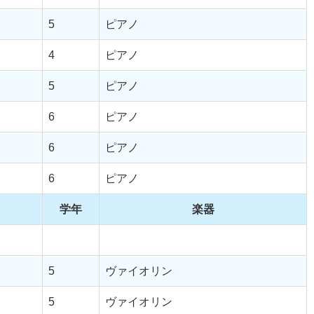
5
ピアノ
4
ピアノ
5
ピアノ
6
ピアノ
6
ピアノ
6
ピアノ
学年
楽器
5
ヴァイオリン
5
ヴァイオリン