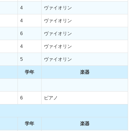
4
ヴァイオリン
4
ヴァイオリン
6
ヴァイオリン
4
ヴァイオリン
5
ヴァイオリン
学年
楽器
6
ピアノ
学年
楽器