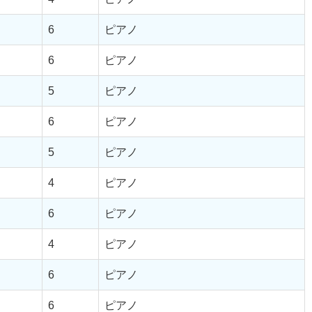
6
ピアノ
6
ピアノ
5
ピアノ
6
ピアノ
5
ピアノ
4
ピアノ
6
ピアノ
4
ピアノ
6
ピアノ
6
ピアノ