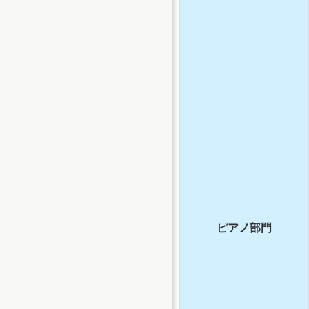
ピアノ部門