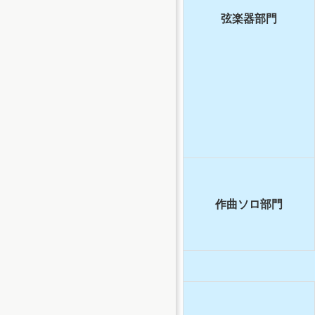
弦楽器部門
作曲ソロ部門