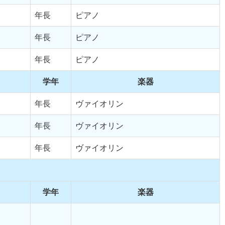
年長
ピアノ
年長
ピアノ
年長
ピアノ
学年
楽器
年長
ヴァイオリン
年長
ヴァイオリン
年長
ヴァイオリン
学年
楽器