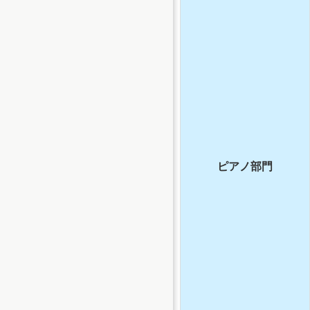
ピアノ部門