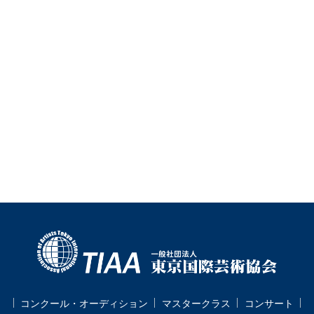
コンクール・オーディション
マスタークラス
コンサート