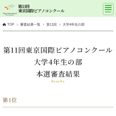
第13回
東京国際ピアノコンクール
TOP
審査結果一覧
第11回
大学4年生の部
第11回東京国際ピアノコンクール
大学4年生の部
本選審査結果
Results
第1位