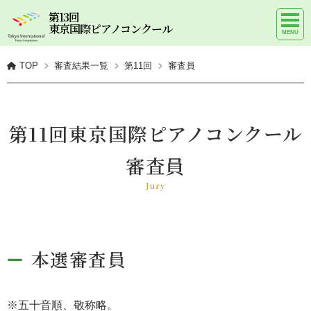
第13回
東京国際ピアノコンクール
TOP
審査結果一覧
第11回
審査員
第11回東京国際ピアノコンクール
審査員
Jury
本選審査員
※五十音順、敬称略。