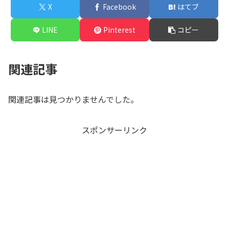
X
Facebook
はてブ
LINE
Pinterest
コピー
関連記事
関連記事は見つかりませんでした。
スポンサーリンク