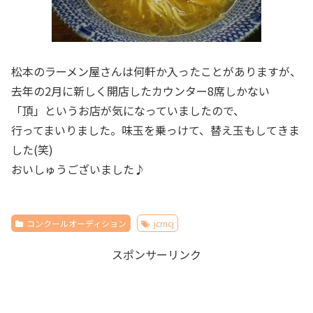
松本のラーメン屋さんは何軒か入ったことがありますが、
去年の2月に新しく開店したカウンター8席しかない
「頂」というお店が気になっていましたので、
行ってまいりました。味玉を乗っけて、替え玉もしてきま
した(笑)
おいしゅうございました♪
コンクールオーディション
jcmcj
スポンサーリンク