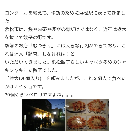
コンクールを終えて、移動のために浜松駅に戻ってきまし
た。
浜松市は、鰻やお茶や楽器の街だけではなく、近年は栃木
を抜いて餃子の街です。
駅前のお店「むつぎく」には大きな行列ができており、こ
れは潜入「調査」しなければ！と
いただいてきました。浜松餃子らしいキャベツ多めのシャ
キシャキした餃子でした。
「特大(20個入り)」を頼みましたが、これを何人で食べた
かはナイショです。
20個くらいペロリですよね。。。