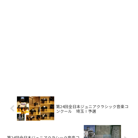
第24回全日本ジュニアクラシック音楽コ
ンクール 埼玉Ⅰ予選
第24回全日本ジュニアクラシック音楽コ