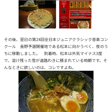
その後、翌日の第24回全日本ジュニアクラシック音楽コン
クール 長野予選開催地である松本に向かうべく、夜のう
ちに移動しました。 到着時、松本は外気マイナス3度
で、溶け残った雪が道路わきに積まれている時期です。そ
んなときに欲しいのは、コレですよね。