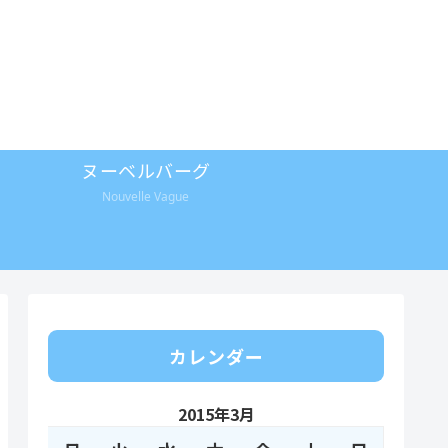
ヌーベルバーグ
Nouvelle Vague
カレンダー
2015年3月