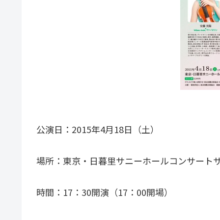
公演日：2015年4月18日（土）
場所：東京・日暮里サニーホールコンサート
時間：17：30開演（17：00開場）