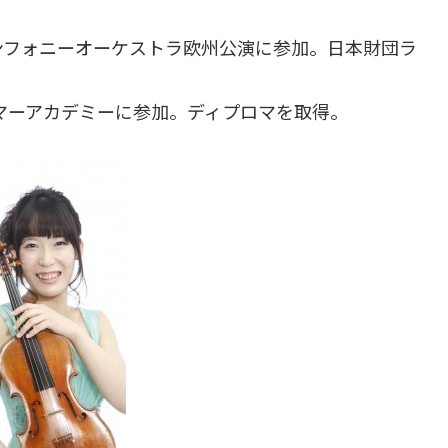
ンフォニーオーケストラ欧州公演に参加。日本財団ラ
サマーアカデミーに参加。ディプロマを取得。