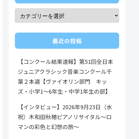
最近の投稿
【コンクール結果速報】第51回全日本
ジュニアクラシック音楽コンクール千
葉２本選【ヴァイオリン部門 キッ
ズ・小学1～6年生・中学1年生の部】
【インタビュー】2026年9月23日（水
祝）木和田秋穂ピアノリサイタル～ロ
マンの彩色と幻想の旅～