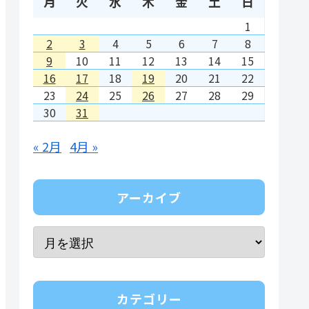
月
火
水
木
金
土
日
1
2
3
4
5
6
7
8
9
10
11
12
13
14
15
16
17
18
19
20
21
22
23
24
25
26
27
28
29
30
31
« 2月
4月 »
アーカイブ
カテゴリー