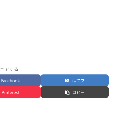
ェアする
Facebook
はてブ
Pinterest
コピー