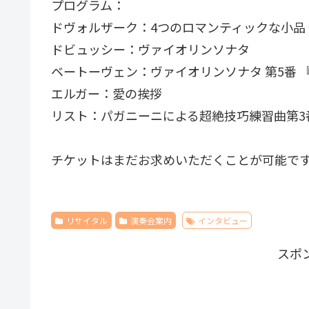
プログラム：
ドヴォルザーク：4つのロマンティックな小品 
ドビュッシー：ヴァイオリンソナタ
ベートーヴェン：ヴァイオリンソナタ 第5番 『
エルガー：愛の挨拶
リスト：パガニーニによる超絶技巧練習曲第3
チケットはまだお求めいただくことが可能で
リサイタル
演奏会案内
インタビュー
スポ