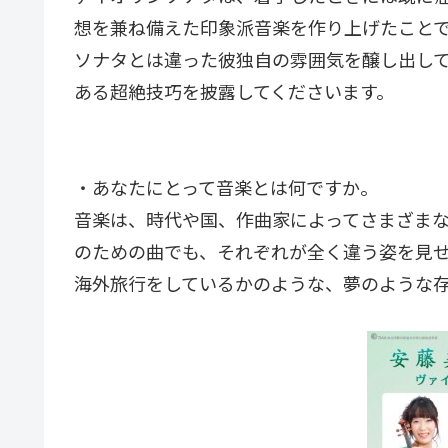
想を兼ね備えた印象派音楽を作り上げたこと
ソナタとは違った彼独自の雰囲気を醸し出し
ある超絶技巧を披露してくださいます。
・あなたにとって音楽とは何ですか。
音楽は、時代や国、作曲家によってさまざま
のための曲でも、それぞれが全く違う姿を見
海外旅行をしているかのような、夢のような