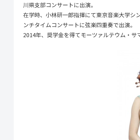
川県支部コンサートに出演。
在学時、小林研一郎指揮にて東京音楽大学シ
ンチタイムコンサートに弦楽四重奏で出演。
2014年、奨学金を得てモーツァルテウム・