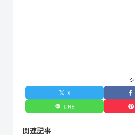
シ
X
LINE
関連記事