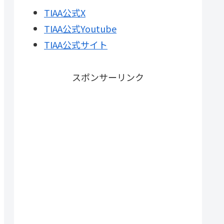
TIAA公式X
TIAA公式Youtube
TIAA公式サイト
スポンサーリンク