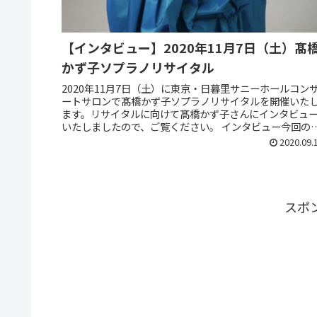
【インタビュー】2020年11月7日（土）髙
かず子ソプラノリサイタル
2020年11月7日（土）に東京・日暮里サニーホールコン
ートサロンで髙橋かず子ソプラノリサイタルを開催いた
ます。リサイタルに向けて髙橋かず子さんにインタビュ
いたしましたので、ご覧ください。 インタビュー今回の
サイタルに向けての抱負を...
2020.09.
スポ