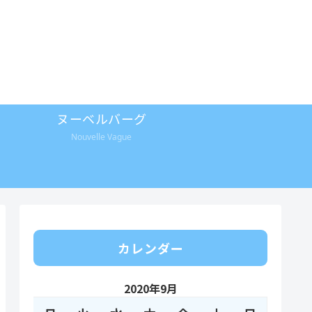
ヌーベルバーグ
Nouvelle Vague
カレンダー
2020年9月