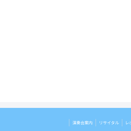
演奏会案内
リサイタル
レ