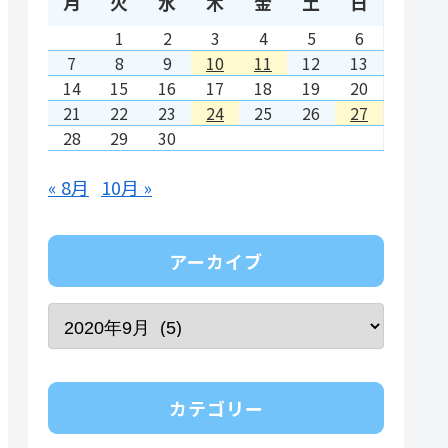
月
火
水
木
金
土
日
1
2
3
4
5
6
7
8
9
10
11
12
13
14
15
16
17
18
19
20
21
22
23
24
25
26
27
28
29
30
« 8月
10月 »
アーカイブ
カテゴリー