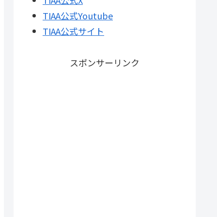
TIAA公式X
TIAA公式Youtube
TIAA公式サイト
スポンサーリンク