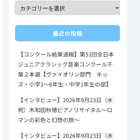
最近の投稿
【コンクール結果速報】第51回全日本
ジュニアクラシック音楽コンクール千
葉２本選【ヴァイオリン部門 キッ
ズ・小学1～6年生・中学1年生の部】
【インタビュー】2026年9月23日（水
祝）木和田秋穂ピアノリサイタル～ロ
マンの彩色と幻想の旅～
【インタビュー】2026年9月23日（水