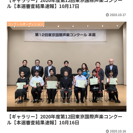
【ギャラリー】2020年度第12回東京国際声楽コンクー
ル【本選審査結果速報】10月17日
2020.10.17
コンクールオーディション
【ギャラリー】2020年度第12回東京国際声楽コンクー
ル【本選審査結果速報】10月16日
2020.10.16