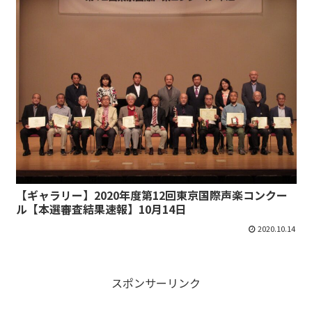
【ギャラリー】2020年度第12回東京国際声楽コンクー
ル【本選審査結果速報】10月14日
2020.10.14
スポンサーリンク