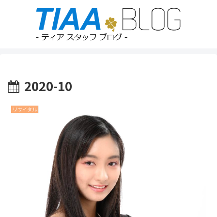
2020-10
リサイタル