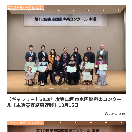
コンクールオーディション
【ギャラリー】2020年度第12回東京国際声楽コンクー
ル【本選審査結果速報】10月15日
2020.10.15
コンクールオーディション