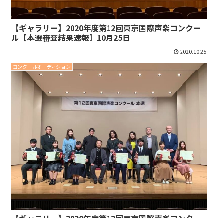
【ギャラリー】2020年度第12回東京国際声楽コンクー
ル【本選審査結果速報】10月25日
2020.10.25
コンクールオーディション