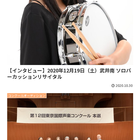
【インタビュー】2020年12月19日（土）武井南 ソロパ
ーカッションリサイタル
2020.10.30
コンクールオーディション