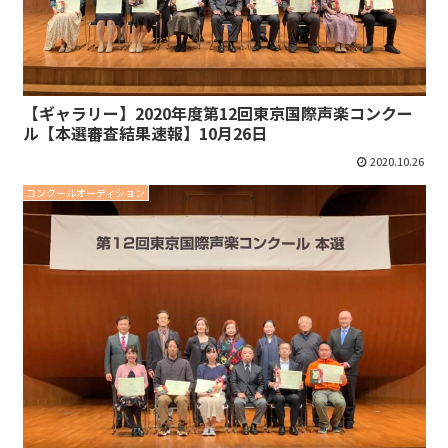
【ギャラリー】2020年度第12回東京国際声楽コンクー
ル【本選審査結果速報】10月26日
2020.10.26
コンクールオーディション